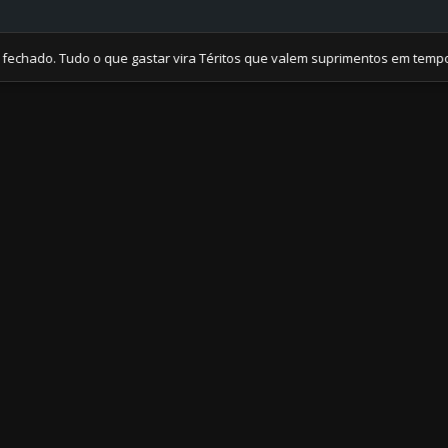
o. Tudo o que gastar vira Téritos que valem suprimentos em tempos de 