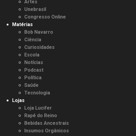
Artes
Unebrasil
Congresso Online
Matérias
Bob Navarro
Ciência
Curiosidades
Escola
Notícias
Podcast
Política
Saúde
Tecnologia
Lojas
Loja Lucifer
Rapé do Reino
Bebidas Ancestrais
Insumos Orgânicos