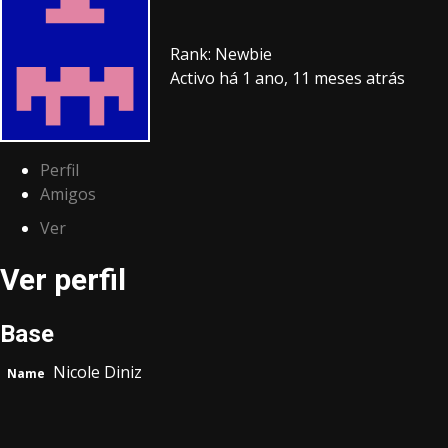
Rank: Newbie
Activo há 1 ano, 11 meses atrás
Perfil
Amigos
Ver
Ver perfil
Base
Nicole Diniz
Name