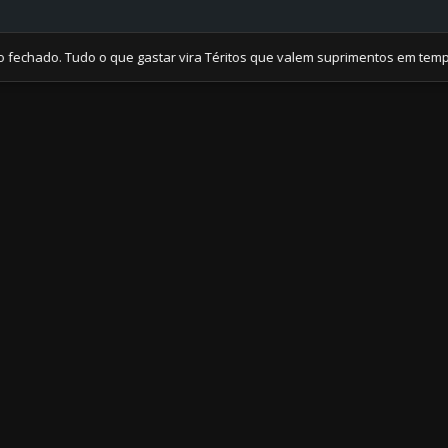
do. Tudo o que gastar vira Téritos que valem suprimentos em tempos de