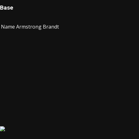
Base
Name
Armstrong Brandt