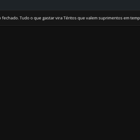
 Tudo o que gastar vira Téritos que valem suprimentos em tempos de cr