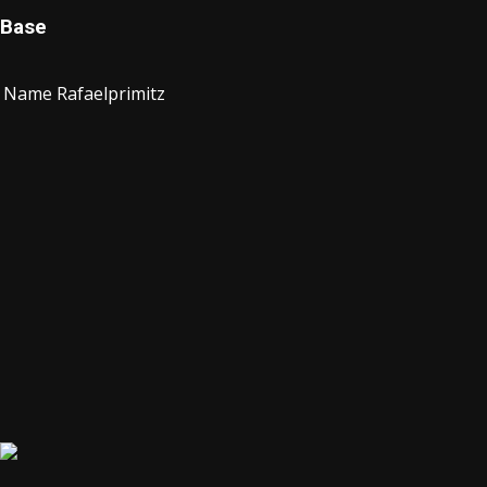
Base
Name
Rafaelprimitz