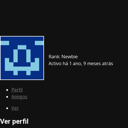
Rank: Newbie
Activo há 1 ano, 9 meses atrás
Perfil
Amigos
Ver
Ver perfil