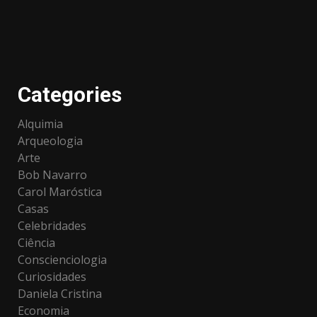
Categories
Alquimia
Arqueologia
Arte
Bob Navarro
Carol Maróstica
Casas
Celebridades
Ciência
Conscienciologia
Curiosidades
Daniela Cristina
Economia