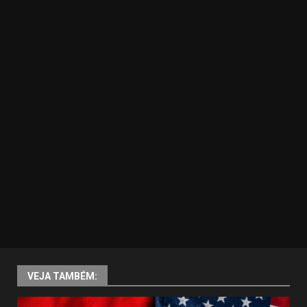
VEJA TAMBÉM: