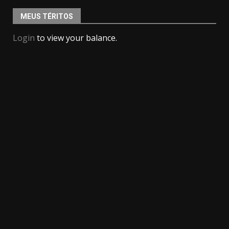
MEUS TÉRITOS
Login
to view your balance.