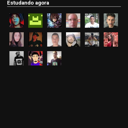
Estudando agora