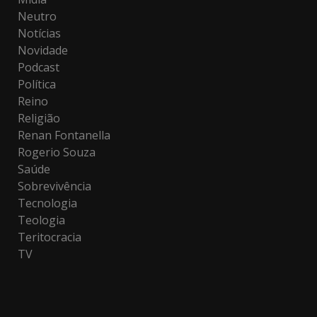
Neutro
Notícias
Novidade
Podcast
Política
Reino
Religião
Renan Fontanella
Rogerio Souza
Saúde
Sobrevivência
Tecnologia
Teologia
Teritocracia
TV