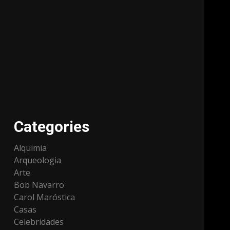
Categories
Alquimia
Arqueologia
Arte
Bob Navarro
Carol Maróstica
Casas
Celebridades