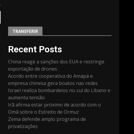
TRANSFERIR
Recent Posts
China reage a sanções dos EUA e restringe
exportação de drones
Acordo entre cooperativa do Amapá e
empresa chinesa gera boatos nas redes
Israel realiza bombardeios no sul do Líbano e
aumenta tensão
Irã afirma estar próximo de acordo com o
Omã sobre o Estreito de Ormuz
Zema defende amplo programa de
privatizações