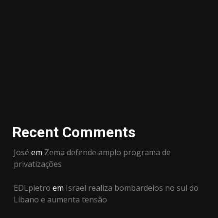
Recent Comments
José
em
Zema defende amplo programa de
privatizações
EDLpietro
em
Israel realiza bombardeios no sul do
Líbano e aumenta tensão