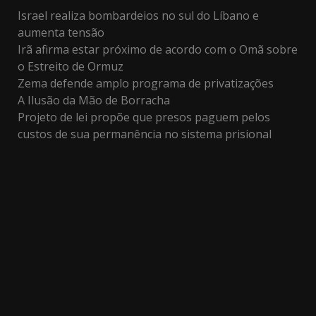
Israel realiza bombardeios no sul do Líbano e
aumenta tensão
Irã afirma estar próximo de acordo com o Omã sobre
o Estreito de Ormuz
Zema defende amplo programa de privatizações
A Ilusão da Mão de Borracha
Projeto de lei propõe que presos paguem pelos
custos de sua permanência no sistema prisional