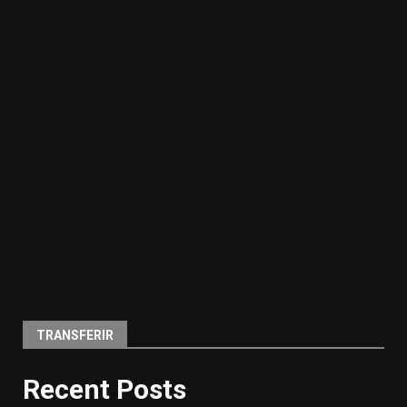
TRANSFERIR
Recent Posts