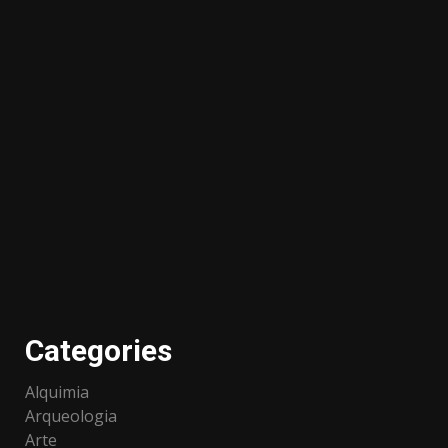
Categories
Alquimia
Arqueologia
Arte