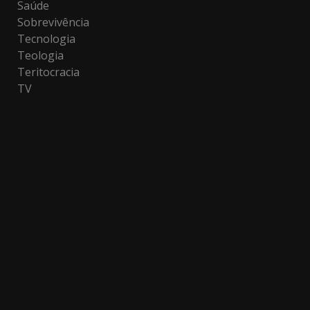
Saúde
Sobrevivência
Tecnologia
Teologia
Teritocracia
TV