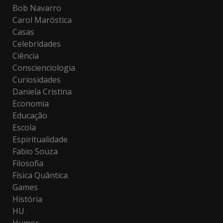
Bob Navarro
Carol Maróstica
Casas
Celebridades
Ciência
Conscienciologia
Curiosidades
Daniela Cristina
Economia
Educação
Escola
Espiritualidade
Fabio Souza
Filosofia
Física Quântica
Games
História
HU