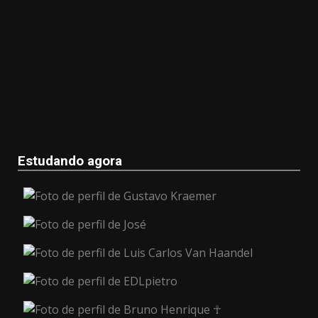
Estudando agora