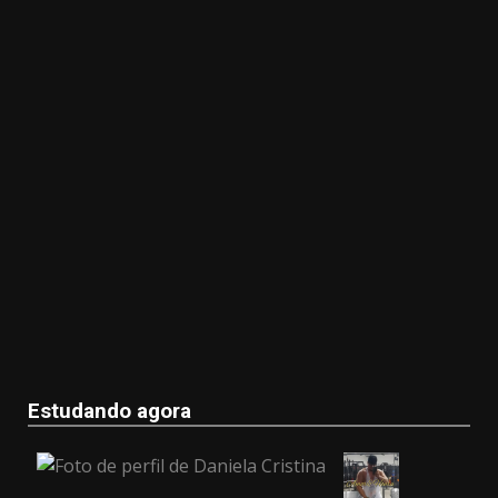
Estudando agora