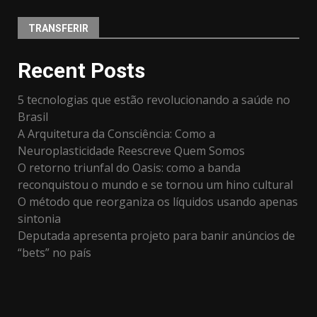
TRANSFERIR
Recent Posts
5 tecnologias que estão revolucionando a saúde no
Brasil
A Arquitetura da Consciência: Como a
Neuroplasticidade Reescreve Quem Somos
O retorno triunfal do Oasis: como a banda
reconquistou o mundo e se tornou um hino cultural
​O método que reorganiza os líquidos usando apenas
sintonia
Deputada apresenta projeto para banir anúncios de
“bets” no país