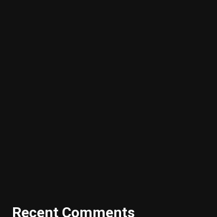
Recent Comments