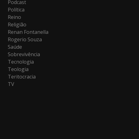
Podcast
Política
Reino
Religião
Renan Fontanella
Rogerio Souza
Saúde
Sobrevivência
Tecnologia
Teologia
Teritocracia
TV