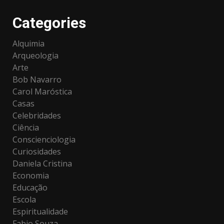
Categories
Alquimia
Arqueologia
Arte
Bob Navarro
Carol Maróstica
Casas
Celebridades
Ciência
Conscienciologia
Curiosidades
Daniela Cristina
Economia
Educação
Escola
Espiritualidade
Fabio Souza