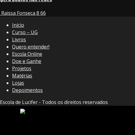
Raissa Fonseca
8
66
Início
Curso – UG
Livros
Quero entender!
Escola Online
Doe e Ganhe
Projetos
Matérias
Lojas
Depoimentos
Escola de Lucifer - Todos os direitos reservados