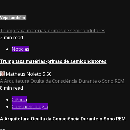
Veja também:
Trump taxa matérias-primas de semicondutores
2 min read
Notícias
Trump taxa matérias-primas de semicondutores
Matheus Noleto
5
50
A Arquitetura Oculta da Consciência Durante o Sono REM
8 min read
Ciência
Conscienciologia
A Arquitetura Oculta da Consciência Durante o Sono REM