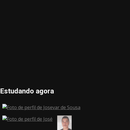
Estudando agora