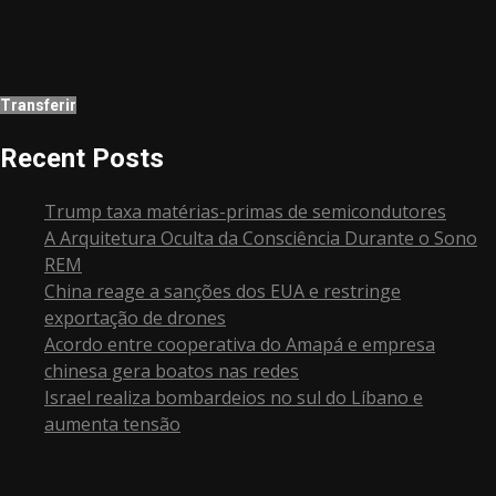
Transferir
Recent Posts
Trump taxa matérias-primas de semicondutores
A Arquitetura Oculta da Consciência Durante o Sono
REM
China reage a sanções dos EUA e restringe
exportação de drones
Acordo entre cooperativa do Amapá e empresa
chinesa gera boatos nas redes
Israel realiza bombardeios no sul do Líbano e
aumenta tensão