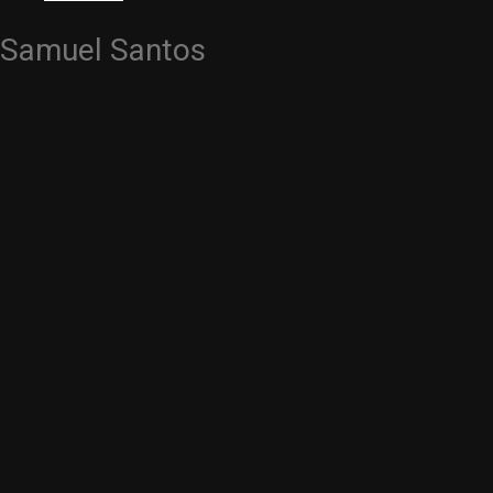
Samuel Santos