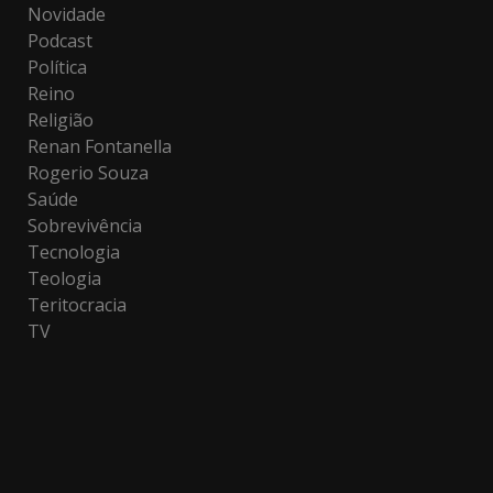
Novidade
Podcast
Política
Reino
Religião
Renan Fontanella
Rogerio Souza
Saúde
Sobrevivência
Tecnologia
Teologia
Teritocracia
TV