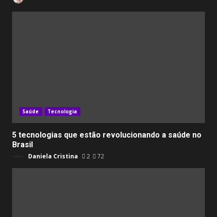
Saúde
Tecnologia
5 tecnologias que estão revolucionando a saúde no
Brasil
Daniela Cristina
2
72