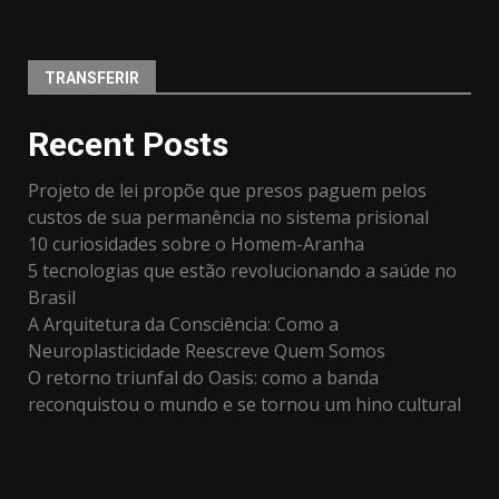
TRANSFERIR
Recent Posts
Projeto de lei propõe que presos paguem pelos
custos de sua permanência no sistema prisional
10 curiosidades sobre o Homem-Aranha
5 tecnologias que estão revolucionando a saúde no
Brasil
A Arquitetura da Consciência: Como a
Neuroplasticidade Reescreve Quem Somos
O retorno triunfal do Oasis: como a banda
reconquistou o mundo e se tornou um hino cultural