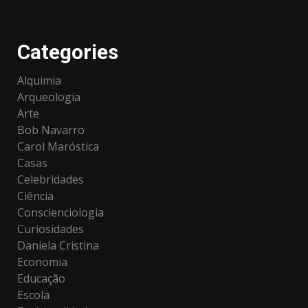
Categories
Alquimia
Arqueologia
Arte
Bob Navarro
Carol Maróstica
Casas
Celebridades
Ciência
Conscienciologia
Curiosidades
Daniela Cristina
Economia
Educação
Escola