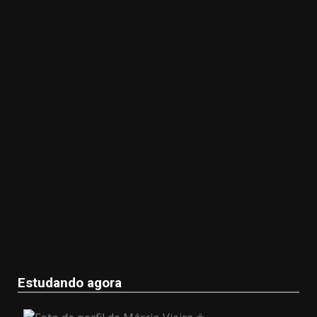
Estudando agora