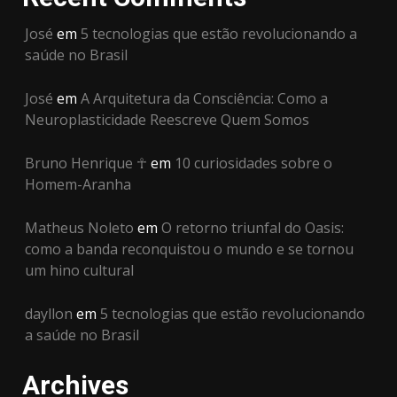
José
em
5 tecnologias que estão revolucionando a
saúde no Brasil
José
em
A Arquitetura da Consciência: Como a
Neuroplasticidade Reescreve Quem Somos
Bruno Henrique ☥
em
10 curiosidades sobre o
Homem-Aranha
Matheus Noleto
em
O retorno triunfal do Oasis:
como a banda reconquistou o mundo e se tornou
um hino cultural
dayllon
em
5 tecnologias que estão revolucionando
a saúde no Brasil
Archives