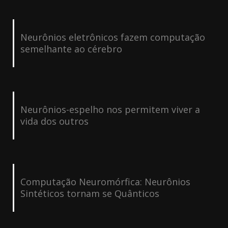
Neurônios eletrônicos fazem computação
semelhante ao cérebro
Neurônios-espelho nos permitem viver a
vida dos outros
Computação Neuromórfica: Neurônios
Sintéticos tornam se Quânticos