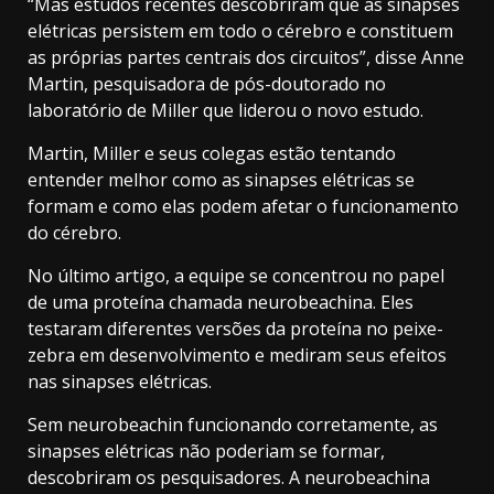
“Mas estudos recentes descobriram que as sinapses
elétricas persistem em todo o cérebro e constituem
as próprias partes centrais dos circuitos”, disse Anne
Martin, pesquisadora de pós-doutorado no
laboratório de Miller que liderou o novo estudo.
Martin, Miller e seus colegas estão tentando
entender melhor como as sinapses elétricas se
formam e como elas podem afetar o funcionamento
do cérebro.
No último artigo, a equipe se concentrou no papel
de uma proteína chamada neurobeachina. Eles
testaram diferentes versões da proteína no peixe-
zebra em desenvolvimento e mediram seus efeitos
nas sinapses elétricas.
Sem neurobeachin funcionando corretamente, as
sinapses elétricas não poderiam se formar,
descobriram os pesquisadores. A neurobeachina