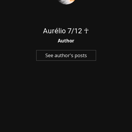
Aurélio 7/12 ☥
Author
See author's posts