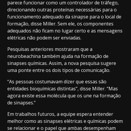
parece funcionar como um controlador de tráfego,
direcionando outras proteínas necessárias para o
funcionamento adequado da sinapse para o local de
formação, disse Miller. Sem ele, os componentes
adequados não ficam no lugar certo e as mensagens
elétricas não podem ser enviadas.
Pesquisas anteriores mostraram que a
neurobeachina também ajuda na formação de
sinapses químicas. Assim, a nova pesquisa sugere
uma ponte entre os dois tipos de comunicação.
“As pessoas costumavam dizer que essas são
entidades bioquímicas distintas”, disse Miller. “Mas
agora existe essa molécula que os une na formação
de sinapses.”
Em trabalhos futuros, a equipe espera entender
melhor como as sinapses elétricas e químicas podem
se relacionar e o papel que ambas desempenham