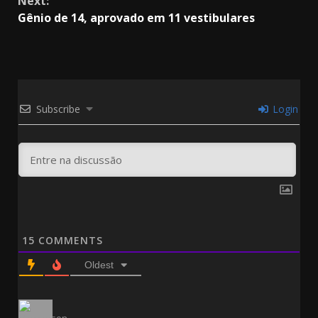
Next:
Gênio de 14, aprovado em 11 vestibulares
Subscribe
Login
15
COMMENTS
Oldest