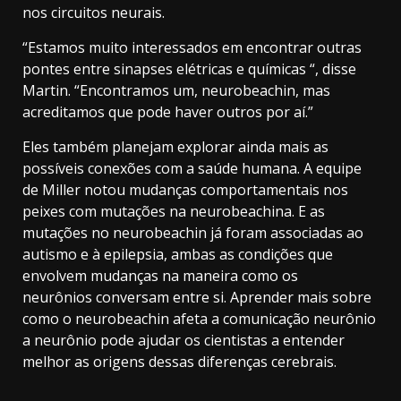
nos circuitos neurais.
“Estamos muito interessados ​​em encontrar outras
pontes entre sinapses elétricas e químicas “, disse
Martin. “Encontramos um, neurobeachin, mas
acreditamos que pode haver outros por aí.”
Eles também planejam explorar ainda mais as
possíveis conexões com a saúde humana. A equipe
de Miller notou mudanças comportamentais nos
peixes com mutações na neurobeachina. E as
mutações no neurobeachin já foram associadas ao
autismo e à epilepsia, ambas as condições que
envolvem mudanças na maneira como os
neurônios conversam entre si. Aprender mais sobre
como o neurobeachin afeta a comunicação neurônio
a neurônio pode ajudar os cientistas a entender
melhor as origens dessas diferenças cerebrais.