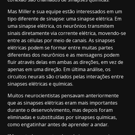
Mas Miller e sua equipe estão interessados ​​em um
tipo diferente de sinapse: uma sinapse elétrica. Em
uma sinapse elétrica, os neurônios transmitem
sinais diretamente via corrente elétrica, movendo-se
entre as células por meio de canais. As sinapses
elétricas podem se formar entre muitas partes
diferentes dos neurônios e as mensagens podem
fluir através delas em ambas as direções, em vez de
apenas em uma direção. Em última análise, os
circuitos neurais são criados pelas interações entre
sinapses elétricas e químicas.
Muitos neurocientistas pensavam anteriormente
que as sinapses elétricas eram mais importantes
durante o desenvolvimento, mas depois foram
eliminadas e substituídas por sinapses químicas,
como engatinhar antes de aprender a andar.