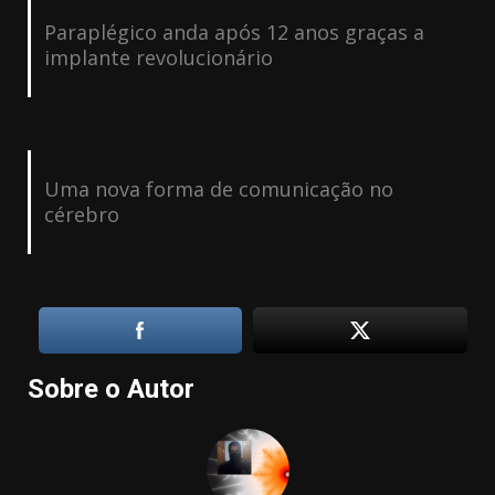
Paraplégico anda após 12 anos graças a
implante revolucionário
Uma nova forma de comunicação no
cérebro
Sobre o Autor