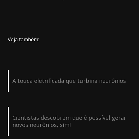
Veja também:
A touca eletrificada que turbina neurônios
Cientistas descobrem que é possível gerar
novos neurônios, sim!