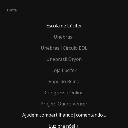
Fonte
Escola de Lúcifer
Unebrasil
Unebrasil Círculo EDL
Unebrasil Oryon
Loja Lucifer
Rapé do Reino
Congresso Online
Projeto Quero Vencer
Ajudem compartilhando|comentando…
Luz pra nós!
♀