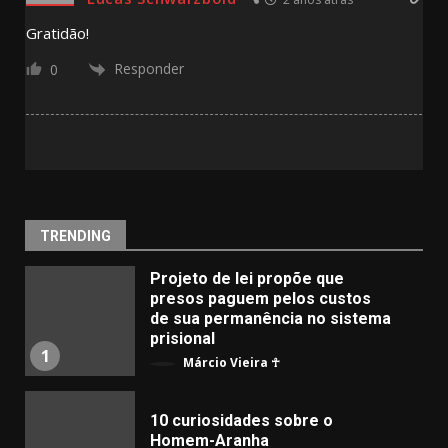
Gratidão!
Responder
0
TRENDING
Projeto de lei propõe que
presos paguem pelos custos
de sua permanência no sistema
prisional
1
Márcio Vieira ☥
10 curiosidades sobre o
Homem-Aranha