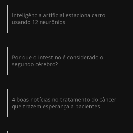
Inteligência artificial estaciona carro
usando 12 neurônios
Por que o intestino é considerado o
segundo cérebro?
4 boas notícias no tratamento do câncer
que trazem esperança a pacientes