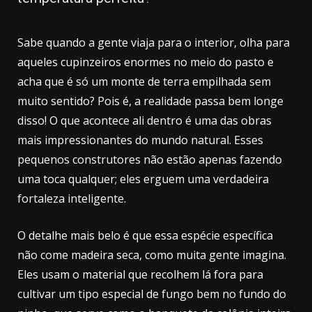
Sabe quando a gente viaja para o interior, olha para
aqueles cupinzeiros enormes no meio do pasto e
acha que é só um monte de terra empilhada sem
muito sentido? Pois é, a realidade passa bem longe
disso! O que acontece ali dentro é uma das obras
mais impressionantes do mundo natural. Esses
pequenos construtores não estão apenas fazendo
uma toca qualquer; eles erguem uma verdadeira
fortaleza inteligente.
O detalhe mais belo é que essa espécie específica
não come madeira seca, como muita gente imagina.
Eles usam o material que recolhem lá fora para
cultivar um tipo especial de fungo bem no fundo do