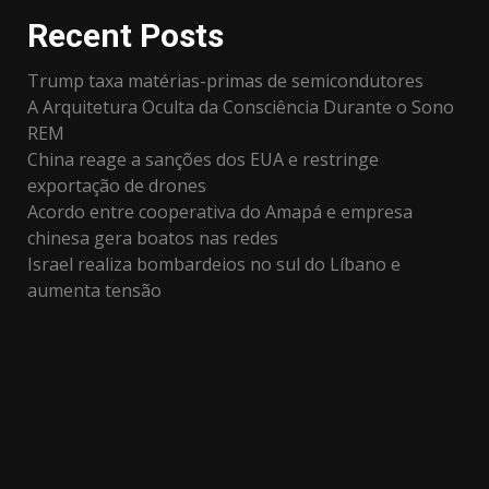
Recent Posts
Trump taxa matérias-primas de semicondutores
A Arquitetura Oculta da Consciência Durante o Sono
REM
China reage a sanções dos EUA e restringe
exportação de drones
Acordo entre cooperativa do Amapá e empresa
chinesa gera boatos nas redes
Israel realiza bombardeios no sul do Líbano e
aumenta tensão