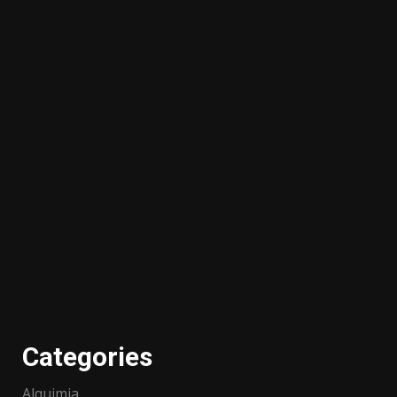
Categories
Alquimia