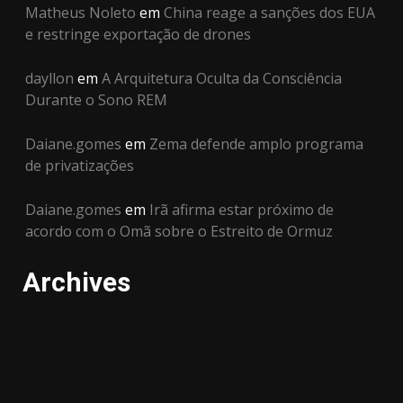
Matheus Noleto
em
China reage a sanções dos EUA
e restringe exportação de drones
dayllon
em
A Arquitetura Oculta da Consciência
Durante o Sono REM
Daiane.gomes
em
Zema defende amplo programa
de privatizações
Daiane.gomes
em
Irã afirma estar próximo de
acordo com o Omã sobre o Estreito de Ormuz
Archives