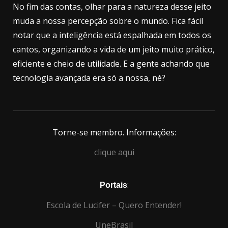
No fim das contas, olhar para a natureza desse jeito
muda a nossa percepção sobre o mundo. Fica fácil
notar que a inteligência está espalhada em todos os
cantos, organizando a vida de um jeito muito prático,
eficiente e cheio de utilidade. E a gente achando que
tecnologia avançada era só a nossa, né?
Torne-se membro. Informações:
clique aqui
:
Portais
Escola de Lucifer – Quero Entender!
UneBrasil