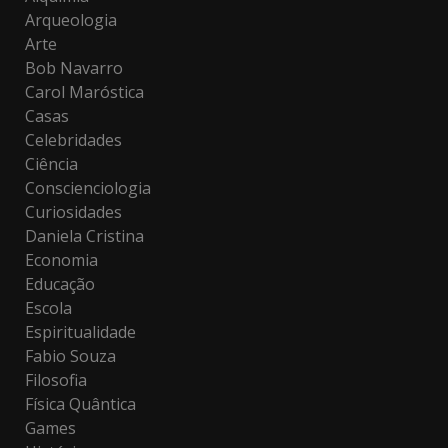
Arqueologia
Arte
Bob Navarro
Carol Maróstica
Casas
Celebridades
Ciência
Conscienciologia
Curiosidades
Daniela Cristina
Economia
Educação
Escola
Espiritualidade
Fabio Souza
Filosofia
Física Quântica
Games