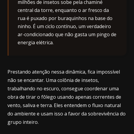
milhões de insetos sobe pela chaminé
central da torre, enquanto o ar fresco da
rua é puxado por buraquinhos na base do
ninho. É um ciclo contínuo, um verdadeiro
ar-condicionado que não gasta um pingo de
energia elétrica.
Prestando atenção nessa dinâmica, fica impossível
não se encantar. Uma colônia de insetos,
trabalhando no escuro, consegue coordenar uma
obra de tirar o fôlego usando apenas correntes de
vento, saliva e terra. Eles entendem o fluxo natural
do ambiente e usam isso a favor da sobrevivência do
grupo inteiro.