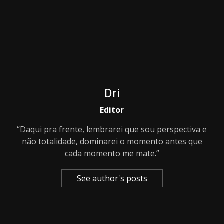
Dri
Editor
“Daqui pra frente, lembrarei que sou perspectiva e
não totalidade, dominarei o momento antes que
cada momento me mate.”
See author's posts