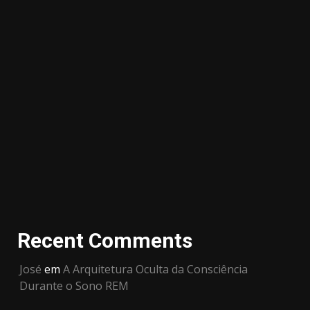
Recent Comments
José
em
A Arquitetura Oculta da Consciência
Durante o Sono REM