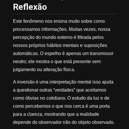
Reflexão
Este fenômeno nos ensina muito sobre como
processamos informações. Muitas vezes, nossa
percepção do mundo externo é filtrada pelos
nossos próprios hábitos mentais e suposições
automáticas. O espelho é apenas um transmissor
neutro; ele mostra o que está presente sem
julgamento ou alteração física.
A inversão é uma interpretação mental isso ajuda
a questionar outras “verdades” que aceitamos
como óbvias no cotidiano. O estudo da luz e de
como percebemos o que nos cerca é uma porta
para a clareza, mostrando que a realidade
depende do observador não do objeto observado.