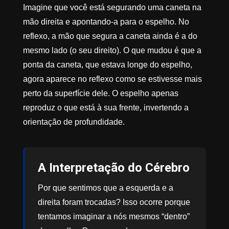
Imagine que você está segurando uma caneta na
mão direita e apontando-a para o espelho. No
reflexo, a mão que segura a caneta ainda é a do
mesmo lado (o seu direito). O que mudou é que a
ponta da caneta, que estava longe do espelho,
agora aparece no reflexo como se estivesse mais
perto da superfície dele. O espelho apenas
reproduz o que está à sua frente, invertendo a
orientação de profundidade.
A Interpretação do Cérebro
Por que sentimos que a esquerda e a
direita foram trocadas? Isso ocorre porque
tentamos imaginar a nós mesmos “dentro”