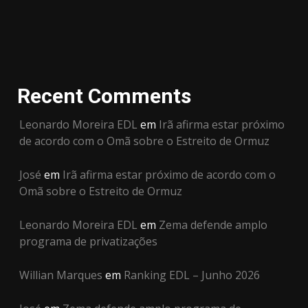
Recent Comments
Leonardo Moreira EDL
em
Irã afirma estar próximo
de acordo com o Omã sobre o Estreito de Ormuz
José
em
Irã afirma estar próximo de acordo com o
Omã sobre o Estreito de Ormuz
Leonardo Moreira EDL
em
Zema defende amplo
programa de privatizações
Willian Marques
em
Ranking EDL – Junho 2026