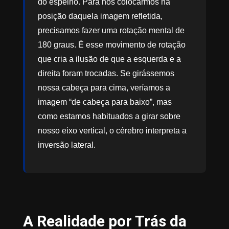
do espelho. Para nos colocarmos na
posição daquela imagem refletida,
precisamos fazer uma rotação mental de
180 graus. É esse movimento de rotação
que cria a ilusão de que a esquerda e a
direita foram trocadas. Se girássemos
nossa cabeça para cima, veríamos a
imagem “de cabeça para baixo”, mas
como estamos habituados a girar sobre
nosso eixo vertical, o cérebro interpreta a
inversão lateral.
A Realidade por Trás da