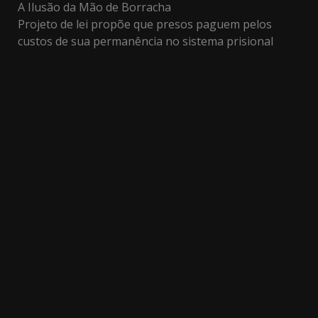
A Ilusão da Mão de Borracha
Projeto de lei propõe que presos paguem pelos
custos de sua permanência no sistema prisional