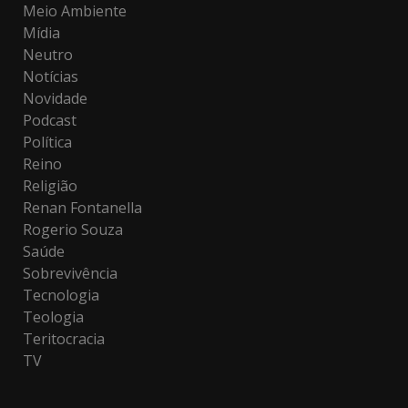
Meio Ambiente
Mídia
Neutro
Notícias
Novidade
Podcast
Política
Reino
Religião
Renan Fontanella
Rogerio Souza
Saúde
Sobrevivência
Tecnologia
Teologia
Teritocracia
TV