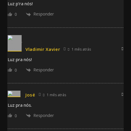
Luz p’ra nós!
Responder
0
Vladimir Xavier
1 mês atrás
Luz pra nós!
Responder
0
José
1 mês atrás
Luz pra nós.
Responder
0