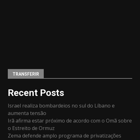
TRANSFERIR
Recent Posts
Israel realiza bombardeios no sul do Líbano e
aumenta tensão
Irã afirma estar próximo de acordo com o Omã sobre
o Estreito de Ormuz
Zema defende amplo programa de privatizações