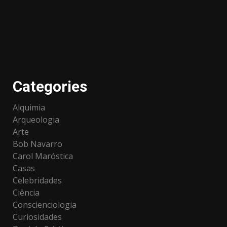
Categories
Alquimia
Arqueologia
Arte
Bob Navarro
Carol Maróstica
Casas
Celebridades
Ciência
Conscienciologia
Curiosidades