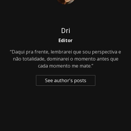
Dri
Editor
“Daqui pra frente, lembrarei que sou perspectiva e
não totalidade, dominarei o momento antes que
cada momento me mate.”
See author's posts