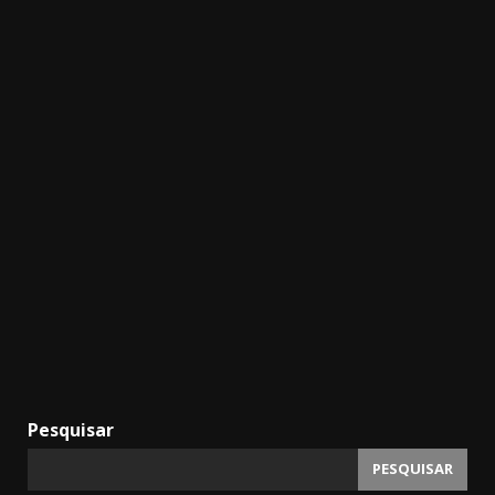
Pesquisar
PESQUISAR