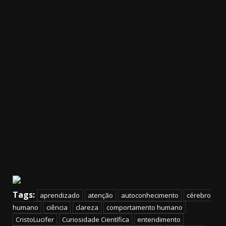
Tags:
aprendizado
atenção
autoconhecimento
cérebro
humano
ciência
clareza
comportamento humano
CristoLucifer
Curiosidade Científica
entendimento