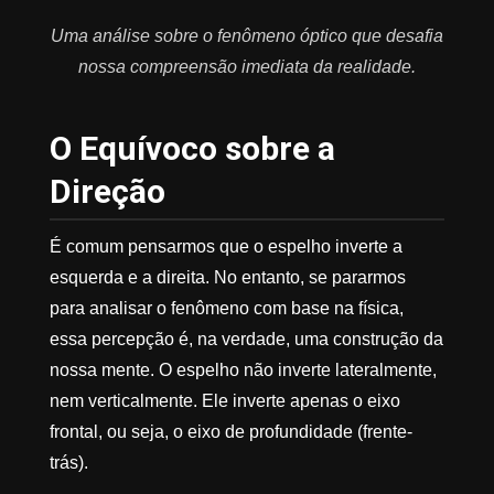
Uma análise sobre o fenômeno óptico que desafia
nossa compreensão imediata da realidade.
O Equívoco sobre a
Direção
É comum pensarmos que o espelho inverte a
esquerda e a direita. No entanto, se pararmos
para analisar o fenômeno com base na física,
essa percepção é, na verdade, uma construção da
nossa mente. O espelho não inverte lateralmente,
nem verticalmente. Ele inverte apenas o eixo
frontal, ou seja, o eixo de profundidade (frente-
trás).