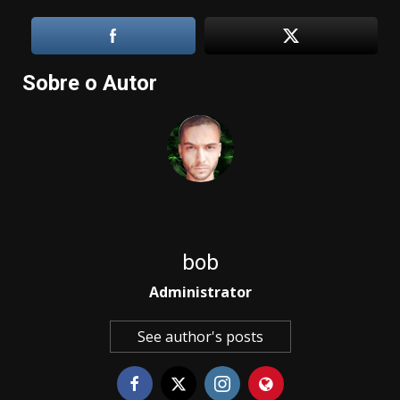
Sobre o Autor
bob
Administrator
See author's posts