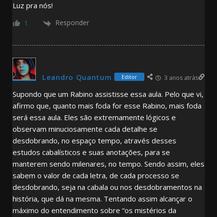
Luz pra nós!
Responder
1
Leandro Quantum
Editor
3 anos atrás
Supondo que um Rabino assistisse essa aula. Pelo que vi,
afirmo que, quanto mais foda for esse Rabino, mais foda
será essa aula. Eles são extremamente lógicos e
observam minuciosamente cada detalhe se
desdobrando, no espaço tempo, através desses
estudos cabalísticos e suas anotações, para se
manterem sendo milenares, no tempo. Sendo assim, eles
sabem o valor de cada letra, de cada processo se
desdobrando, seja na cabala ou nos desdobramentos na
história, que dá na mesma. Tentando assim alcançar o
máximo do entendimento sobre “os mistérios da