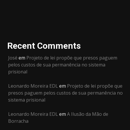
Recent Comments
José
em
Projeto de lei propõe que presos paguem
pelos custos de sua permanência no sistema
prisional
Leonardo Moreira EDL
em
Projeto de lei propõe que
presos paguem pelos custos de sua permanência no
sistema prisional
Leonardo Moreira EDL
em
A Ilusão da Mão de
Borracha