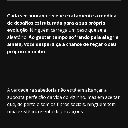
Cada ser humano recebe exatamente a medida
de desafios estruturada para a sua própria
evolução
. Ninguém carrega um peso que seja
aleatório.
Ao gastar tempo sofrendo pela alegria
alheia, você desperdiça a chance de regar o seu
próprio caminho
.
A verdadeira sabedoria não está em alcançar a
suposta perfeição da vida do vizinho, mas em aceitar
que, de perto e sem os filtros sociais, ninguém tem
uma existência isenta de provações.