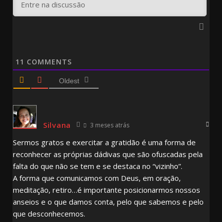
11
COMMENTS
Oldest
Silvana
3 meses atrás
Sermos gratos e exercitar a gratidão é uma forma de
reconhecer as próprias dádivas que são ofuscadas pela
falta do que não se tem e se destaca no “vizinho”.
A forma que comunicamos com Deus, em oração,
meditação, retiro…é importante posicionarmos nossos
anseios e o que damos conta, pelo que sabemos e pelo
que desconhecemos.