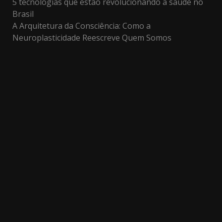
5 tecnologias que estão revolucionando a saúde no
Brasil
A Arquitetura da Consciência: Como a
Neuroplasticidade Reescreve Quem Somos