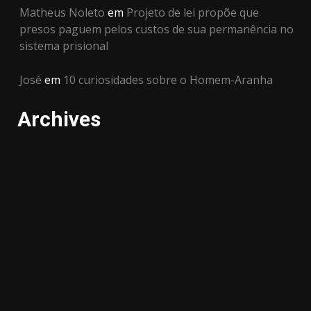
Matheus Noleto
em
Projeto de lei propõe que
presos paguem pelos custos de sua permanência no
sistema prisional
José
em
10 curiosidades sobre o Homem-Aranha
Archives