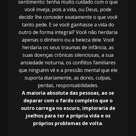
sentimento: tenha muito cuidado com o que
você inveja, pois a vida, ou Deus, pode
decidir lhe conceder exatamente o que você
tanto pede. E se você ganhasse a vida do
outro de forma integral? Você não herdaria
apenas o dinheiro ou a beleza dele. Você
herdaria os seus traumas de infância, as
suas doenças crônicas silenciosas, a sua
ansiedade noturna, os conflitos familiares
que ninguém vê e a pressão mental que ele
suporta diariamente, as dores, culpas,
perdas, responsabilidades.
A maioria absoluta das pessoas, ao se
deparar com o fardo completo que o
outro carrega no escuro, imploraria de
joelhos para ter a própria vida e os
próprios problemas de volta
.