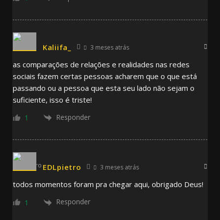
Kaliifa_
3 meses atrás
as comparações de relações e realidades nas redes
sociais fazem certas pessoas acharem que o que está
passando ou a pessoa que esta seu lado não sejam o
suficiente, isso é triste!
Responder
1
EDLpietro
3 meses atrás
todos momentos foram pra chegar aqui, obrigado Deus!
Responder
1