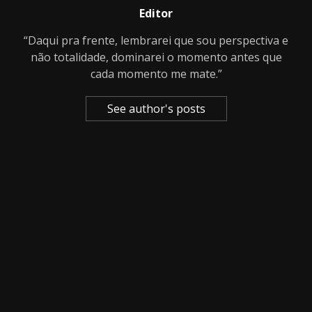
Editor
“Daqui pra frente, lembrarei que sou perspectiva e
não totalidade, dominarei o momento antes que
cada momento me mate.”
See author's posts