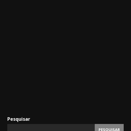
Pesquisar
PESQUISAR