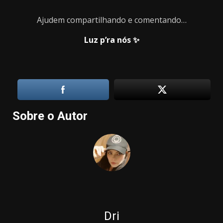
Ajudem compartilhando e comentando…
Luz p’ra nós ✨
Sobre o Autor
Dri