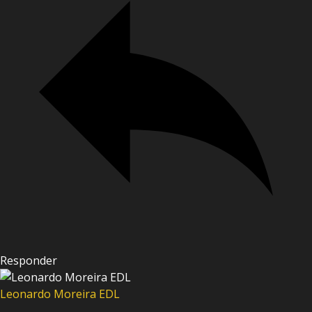
Responder
Leonardo Moreira EDL