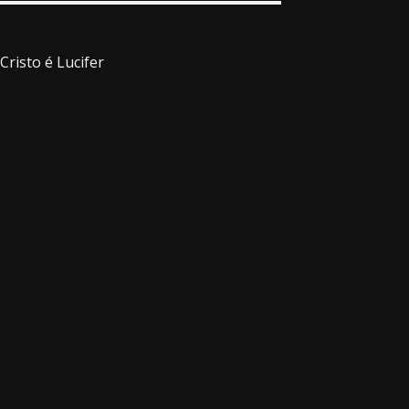
Cristo é Lucifer