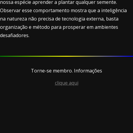
nossa espécie aprender a plantar qualquer semente.
Observar esse comportamento mostra que a inteligência
na natureza não precisa de tecnologia externa, basta
organização e método para prosperar em ambientes
desafiadores.
Torne-se membro. Informações
clique aqui