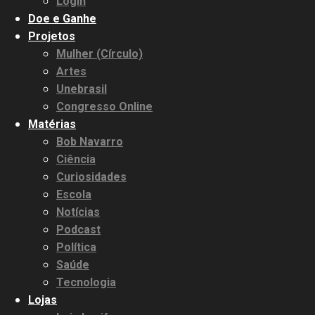
Login
Doe e Ganhe
Projetos
Mulher (Círculo)
Artes
Unebrasil
Congresso Online
Matérias
Bob Navarro
Ciência
Curiosidades
Escola
Notícias
Podcast
Política
Saúde
Tecnologia
Lojas