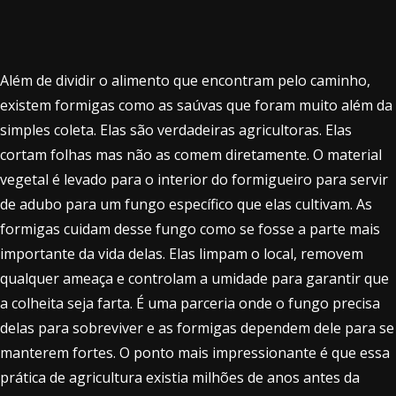
Além de dividir o alimento que encontram pelo caminho,
existem formigas como as saúvas que foram muito além da
simples coleta. Elas são verdadeiras agricultoras. Elas
cortam folhas mas não as comem diretamente. O material
vegetal é levado para o interior do formigueiro para servir
de adubo para um fungo específico que elas cultivam. As
formigas cuidam desse fungo como se fosse a parte mais
importante da vida delas. Elas limpam o local, removem
qualquer ameaça e controlam a umidade para garantir que
a colheita seja farta. É uma parceria onde o fungo precisa
delas para sobreviver e as formigas dependem dele para se
manterem fortes. O ponto mais impressionante é que essa
prática de agricultura existia milhões de anos antes da