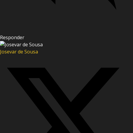
Responder
Josevar de Sousa