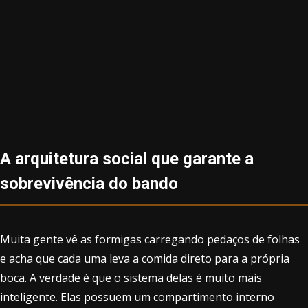
A arquitetura social que garante a
sobrevivência do bando
Muita gente vê as formigas carregando pedaços de folhas
e acha que cada uma leva a comida direto para a própria
boca. A verdade é que o sistema delas é muito mais
inteligente. Elas possuem um compartimento interno