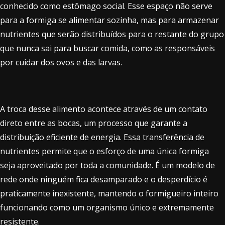
conhecido como estômago social. Esse espaço não serve
para a formiga se alimentar sozinha, mas para armazenar
nutrientes que serão distribuídos para o restante do grupo
que nunca sai para buscar comida, como as responsáveis
por cuidar dos ovos e das larvas.
A troca desse alimento acontece através de um contato
direto entre as bocas, um processo que garante a
distribuição eficiente de energia. Essa transferência de
nutrientes permite que o esforço de uma única formiga
seja aproveitado por toda a comunidade. É um modelo de
rede onde ninguém fica desamparado e o desperdício é
praticamente inexistente, mantendo o formigueiro inteiro
funcionando como um organismo único e extremamente
resistente.