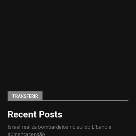
TRANSFERIR
Recent Posts
Israel realiza bombardeios no sul do Líbano e
aumenta tensão