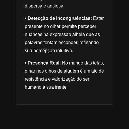
dispersa e ansiosa.
• Detecção de Incongruências:
Estar
presente no olhar permite perceber
nuances na expressão alheia que as
palavras tentam esconder, refinando
sua percepção intuitiva.
• Presença Real:
No mundo das telas,
olhar nos olhos de alguém é um ato de
resistência e valorização do ser
humano à sua frente.