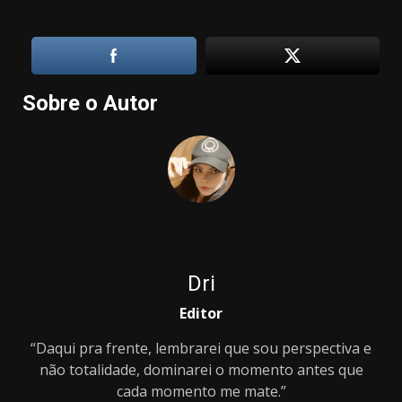
Sobre o Autor
Dri
Editor
“Daqui pra frente, lembrarei que sou perspectiva e
não totalidade, dominarei o momento antes que
cada momento me mate.”