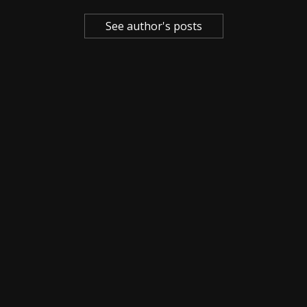
See author's posts