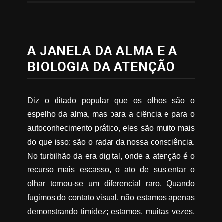
A JANELA DA ALMA E A
BIOLOGIA DA ATENÇÃO
Diz o ditado popular que os olhos são o
espelho da alma, mas para a ciência e para o
autoconhecimento prático, eles são muito mais
do que isso: são o radar da nossa consciência.
No turbilhão da era digital, onde a atenção é o
recurso mais escasso, o ato de sustentar o
olhar tornou-se um diferencial raro. Quando
fugimos do contato visual, não estamos apenas
demonstrando timidez; estamos, muitas vezes,