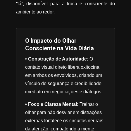
“lá”, disponível para a troca e consciente do
ambiente ao redor.
O Impacto do Olhar
Consciente na Vida Diária
• Construção de Autoridade:
O
contato visual direto libera oxitocina
em ambos os envolvidos, criando um
vínculo de segurança e credibilidade
imediato em negociações e diálogos.
• Foco e Clareza Mental:
Treinar o
olhar para não desviar em distrações
externas fortalece os circuitos neurais
da atenção, combatendo a mente