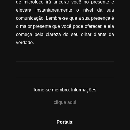
de microfoco irá ancorar você no presente e
elevará instantaneamente o nível da sua
comunicação. Lembre-se que a sua presença é
o maior presente que você pode oferecer, e ela
começa pela clareza do seu olhar diante da
verdade.
Torne-se membro. Informações:
clique aqui
Portais
: