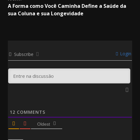
A Forma como Você Caminha Define a Saúde da
sua Coluna e sua Longevidade
Login
Subscribe
12
COMMENTS
Oldest