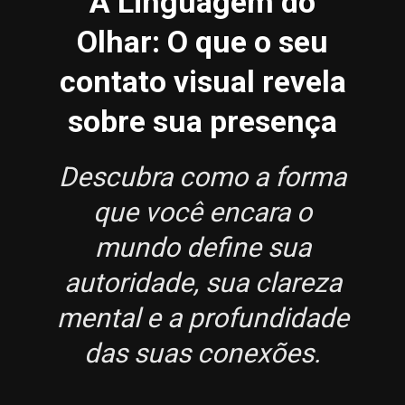
A Linguagem do
Olhar: O que o seu
contato visual revela
sobre sua presença
Descubra como a forma
que você encara o
mundo define sua
autoridade, sua clareza
mental e a profundidade
das suas conexões.