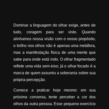
Dominar a linguagem do olhar exige, antes de
tudo, coragem para ser visto. Quando
alinhamos nossa visão com o nosso propósito,
o brilho nos olhos não é apenas uma metáfora,
mas a manifestação física de uma mente que
sabe para onde está indo. O olhar fragmentado
reflete uma vida sem eixo; já o olhar focado é a
marca de quem assumiu a soberania sobre sua
própria percepção.
Comece a praticar hoje mesmo: em sua
próxima conversa, tente perceber a cor dos
olhos da outra pessoa. Esse pequeno exercício