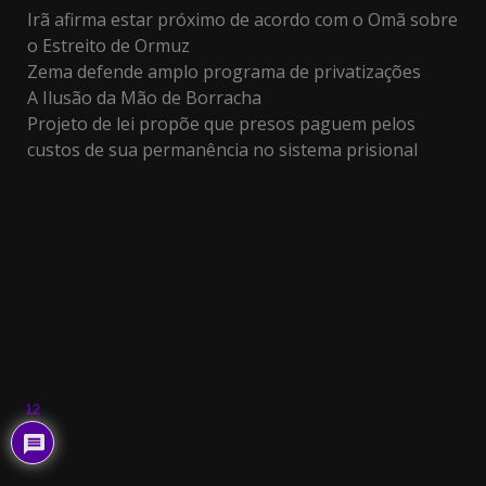
Irã afirma estar próximo de acordo com o Omã sobre
o Estreito de Ormuz
Zema defende amplo programa de privatizações
A Ilusão da Mão de Borracha
Projeto de lei propõe que presos paguem pelos
custos de sua permanência no sistema prisional
12