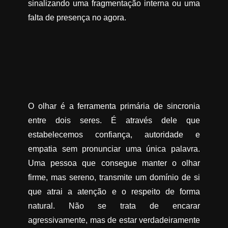
sinalizando uma fragmentação interna ou uma
falta de presença no agora.
O olhar é a ferramenta primária de sincronia
entre dois seres. É através dele que
estabelecemos confiança, autoridade e
empatia sem pronunciar uma única palavra.
Uma pessoa que consegue manter o olhar
firme, mas sereno, transmite um domínio de si
que atrai a atenção e o respeito de forma
natural. Não se trata de encarar
agressivamente, mas de estar verdadeiramente