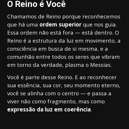
O Reino é Você
Chamamos de Reino porque reconhecemos
que há uma
ordem superior
que nos guia.
Essa ordem não está fora — está dentro. O
Reino é a estrutura da luz em movimento, a
consciência em busca de si mesma, e a
comunhão entre todos os seres que vibram
em torno da verdade, plasma o Messias.
Você é parte desse Reino. E ao reconhecer
sua essência, sua cor, seu momento eterno,
você se alinha com o centro — e passa a
viver não como fragmento, mas como
expressão da luz em coerência
.