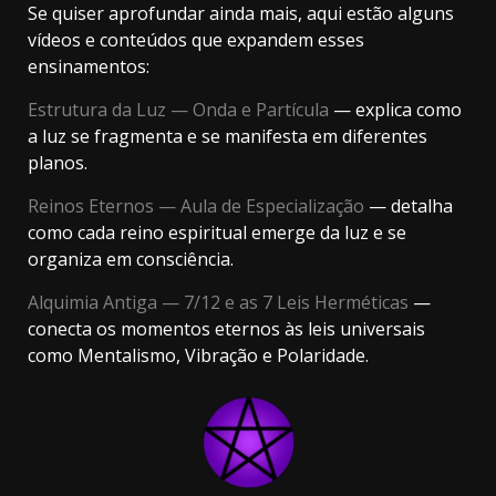
Se quiser aprofundar ainda mais, aqui estão alguns
vídeos e conteúdos que expandem esses
ensinamentos:
Estrutura da Luz — Onda e Partícula
— explica como
a luz se fragmenta e se manifesta em diferentes
planos.
Reinos Eternos — Aula de Especialização
— detalha
como cada reino espiritual emerge da luz e se
organiza em consciência.
Alquimia Antiga — 7/12 e as 7 Leis Herméticas
—
conecta os momentos eternos às leis universais
como Mentalismo, Vibração e Polaridade.