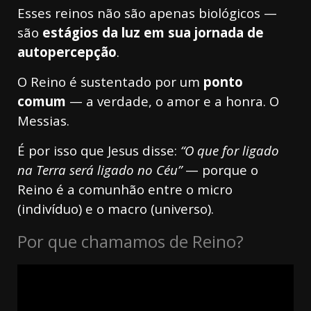
Esses reinos não são apenas biológicos —
são
estágios da luz em sua jornada de
autopercepção
.
O Reino é sustentado por um
ponto
comum
— a verdade, o amor e a honra. O
Messias.
É por isso que Jesus disse:
“O que for ligado
na Terra será ligado no Céu”
— porque o
Reino é a comunhão entre o micro
(indivíduo) e o macro (universo).
Por que chamamos de Reino?