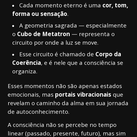
Cada momento eterno é uma
cor, tom,
forma ou sensação
.
A geometria sagrada — especialmente
o
Cubo de Metatron
— representa o
circuito por onde a luz se move.
Esse circuito é chamado de
Corpo da
Coerência
, e é nele que a consciência se
organiza.
Esses momentos não são apenas estados
emocionais, mas
portais vibracionais
que
revelam o caminho da alma em sua jornada
de autoconhecimento.
A consciência não se percebe no tempo
linear (passado, presente, futuro), mas sim