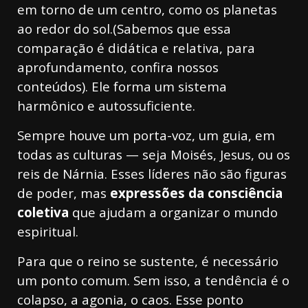
em torno de um centro, como os planetas
ao redor do sol.(Sabemos que essa
comparação é didática e relativa, para
aprofundamento, confira nossos
conteúdos). Ele forma um sistema
harmônico e autossuficiente.
Sempre houve um porta-voz, um guia, em
todas as culturas — seja Moisés, Jesus, ou os
reis de Nárnia. Esses líderes não são figuras
de poder, mas
expressões da consciência
coletiva
que ajudam a organizar o mundo
espiritual.
Para que o reino se sustente, é necessário
um ponto comum. Sem isso, a tendência é o
colapso, a agonia, o caos. Esse ponto