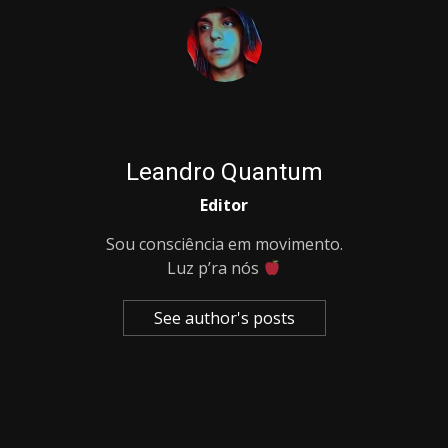
Leandro Quantum
Editor
Sou consciência em movimento.
Luz p’ra nós
See author's posts