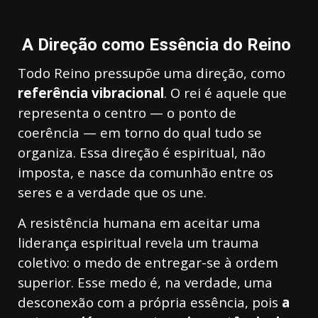
A Direção como Essência do Reino
Todo Reino pressupõe uma direção, como
referência vibracional
. O rei é aquele que
representa o centro — o ponto de
coerência — em torno do qual tudo se
organiza. Essa direção é espiritual, não
imposta, e nasce da comunhão entre os
seres e a verdade que os une.
A resistência humana em aceitar uma
liderança espiritual revela um trauma
coletivo: o medo de entregar-se à ordem
superior. Esse medo é, na verdade, uma
desconexão com a própria essência, pois
a