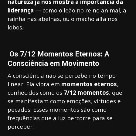
natureza já nos mostra a importância da
liderança
— como o leão no reino animal, a
rainha nas abelhas, ou o macho alfa nos
lobos.
Os 7/12 Momentos Eternos: A
Consciência em Movimento
A consciência não se percebe no tempo
linear. Ela vibra em
momentos eternos
,
conhecidos como os
7/12 momentos
, que
se manifestam como emoções, virtudes e
pecados. Esses momentos são como
frequências que a luz percorre para se
perceber.