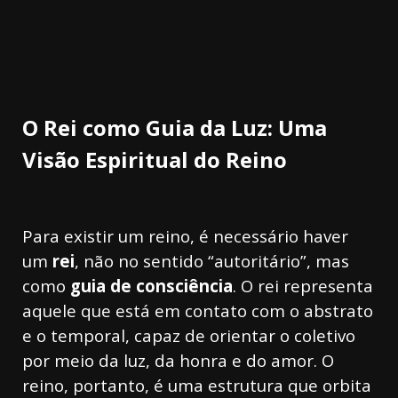
O Rei como Guia da Luz: Uma
Visão Espiritual do Reino
Para existir um reino, é necessário haver
um
rei
, não no sentido “autoritário”, mas
como
guia de consciência
. O rei representa
aquele que está em contato com o abstrato
e o temporal, capaz de orientar o coletivo
por meio da luz, da honra e do amor. O
reino, portanto, é uma estrutura que orbita