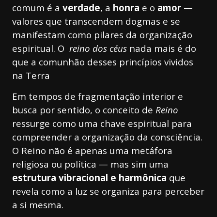
comum é a
verdade
, a
honra
e o
amor
—
valores que transcendem dogmas e se
manifestam como pilares da organização
espiritual. O
reino dos céus
nada mais é do
que a comunhão desses princípios vividos
na Terra
Em tempos de fragmentação interior e
busca por sentido, o conceito de
Reino
ressurge como uma chave espiritual para
compreender a organização da consciência.
O Reino não é apenas uma metáfora
religiosa ou política — mas sim uma
estrutura vibracional e harmônica
que
revela como a luz se organiza para perceber
a si mesma.