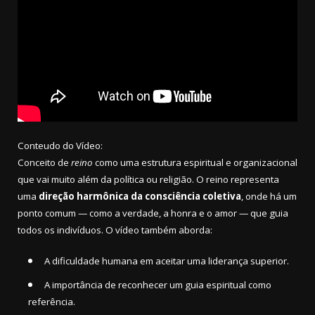
Conteudo do Vídeo:
Conceito de
reino
como uma estrutura espiritual e organizacional
que vai muito além da política ou religião. O reino representa
uma
direção harmônica da consciência coletiva
, onde há um
ponto comum — como a verdade, a honra e o amor — que guia
todos os indivíduos. O vídeo também aborda:
A dificuldade humana em aceitar uma liderança superior.
A importância de reconhecer um guia espiritual como
referência.