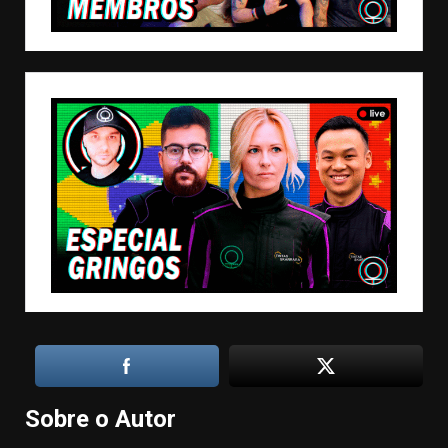
Sobre o Autor