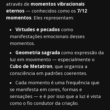
através de
momentos vibracionais
eternos
— conhecidos como os
7/12
momentos
. Eles representam:
Virtudes e pecados
como
manifestações emocionais desses
momentos.
Geometria sagrada
como expressão da
luz em movimento — especialmente o
Cubo de Metatron
, que organiza a
consciência em padrões coerentes.
Cada momento é uma frequência que
se manifesta em cores, formas e
sensações — e é por isso que a luz é vista
como o fio condutor da criação.