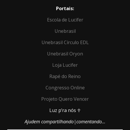
Portais:
Escola de Lucifer
Unebrasil
Unebrasil Círculo EDL
Unebrasil Oryon
Loja Lucifer
Rapé do Reino
Congresso Online
Projeto Quero Vencer
Luz p’ra nós ☥
Ajudem compartilhando|comentando…