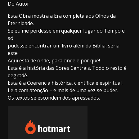
Do Autor
Esta Obra mostra a Era completa aos Olhos da
Eternidade.
Se eu me perdesse em qualquer lugar do Tempo e
só
pudesse encontrar um livro além da Bíblia, seria
este.
Aqui está de onde, para onde e por quê!
Esta é a história das Cores Centrais. Todo o resto é
degradê.
Esta é a Coerência histórica, científica e espiritual.
Leia com atenção – e mais de uma vez se puder.
Os textos se escondem dos apressados.