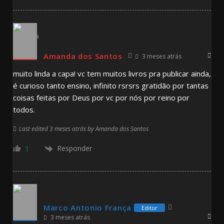
Amanda dos Santos
3 meses atrás
muito linda a capa! vc tem muitos livros pra publicar ainda,
é curioso tanto ensino, infinito rsrsrs gratidão por tantas
coisas feitas por Deus por vc por nós por reino por
todos.
Last edited 3 meses atrás by Amanda dos Santos
Responder
1
Marco Antonio França
Editor
3 meses atrás