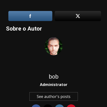
Sobre o Autor
bob
Administrator
See author's posts