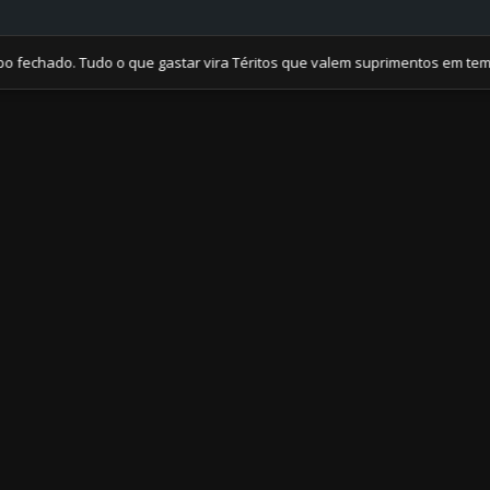
ado. Tudo o que gastar vira Téritos que valem suprimentos em tempos d