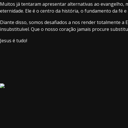
Muitos já tentaram apresentar alternativas ao evangelho,
eternidade. Ele é o centro da história, o fundamento da fé 
Diante disso, somos desafiados a nos render totalmente a E
insubstituível. Que o nosso coração jamais procure substit
Jesus é tudo!