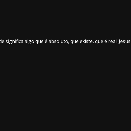
 significa algo que é absoluto, que existe, que é real. Jesus 