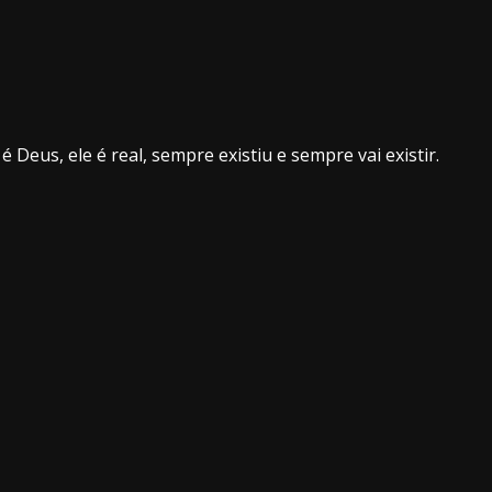
é Deus, ele é real, sempre existiu e sempre vai existir.