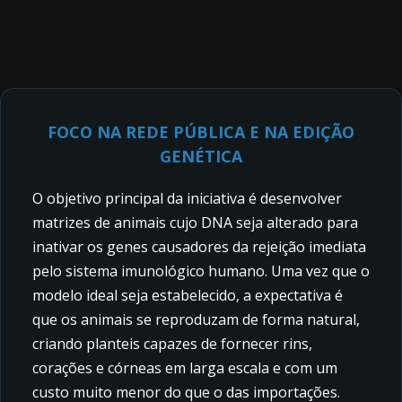
FOCO NA REDE PÚBLICA E NA EDIÇÃO
GENÉTICA
O objetivo principal da iniciativa é desenvolver
matrizes de animais cujo DNA seja alterado para
inativar os genes causadores da rejeição imediata
pelo sistema imunológico humano. Uma vez que o
modelo ideal seja estabelecido, a expectativa é
que os animais se reproduzam de forma natural,
criando planteis capazes de fornecer rins,
corações e córneas em larga escala e com um
custo muito menor do que o das importações.