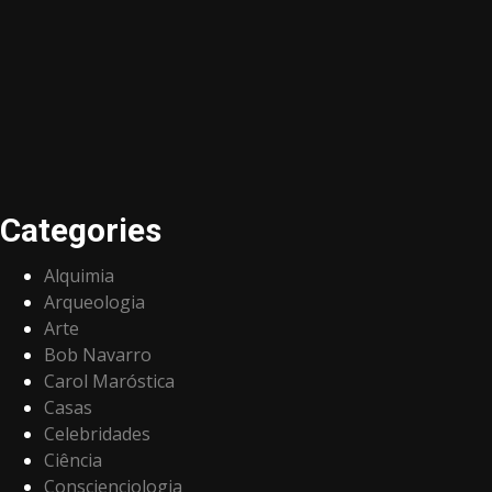
Categories
Alquimia
Arqueologia
Arte
Bob Navarro
Carol Maróstica
Casas
Celebridades
Ciência
Conscienciologia