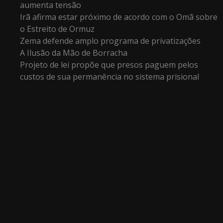
aumenta tensão
Irã afirma estar próximo de acordo com o Omã sobre
o Estreito de Ormuz
Zema defende amplo programa de privatizações
A Ilusão da Mão de Borracha
Projeto de lei propõe que presos paguem pelos
custos de sua permanência no sistema prisional