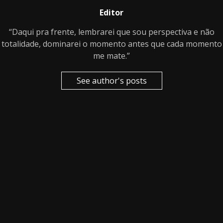
Editor
“Daqui pra frente, lembrarei que sou perspectiva e não
totalidade, dominarei o momento antes que cada momento
me mate.”
See author's posts