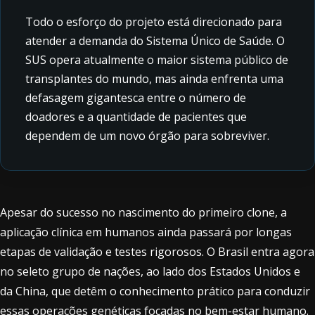
Todo o esforço do projeto está direcionado para
atender a demanda do Sistema Único de Saúde. O
SUS opera atualmente o maior sistema público de
transplantes do mundo, mas ainda enfrenta uma
defasagem gigantesca entre o número de
doadores e a quantidade de pacientes que
dependem de um novo órgão para sobreviver.
Apesar do sucesso no nascimento do primeiro clone, a
aplicação clínica em humanos ainda passará por longas
etapas de validação e testes rigorosos. O Brasil entra agora
no seleto grupo de nações, ao lado dos Estados Unidos e
da China, que detêm o conhecimento prático para conduzir
essas operações genéticas focadas no bem-estar humano.