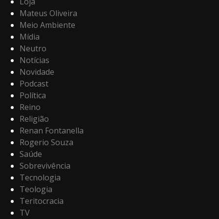
Loja
Mateus Oliveira
Meio Ambiente
Mídia
Neutro
Notícias
Novidade
Podcast
Política
Reino
Religião
Renan Fontanella
Rogerio Souza
Saúde
Sobrevivência
Tecnologia
Teologia
Teritocracia
TV