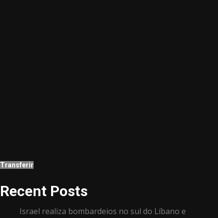
Transferir
Recent Posts
Israel realiza bombardeios no sul do Líbano e