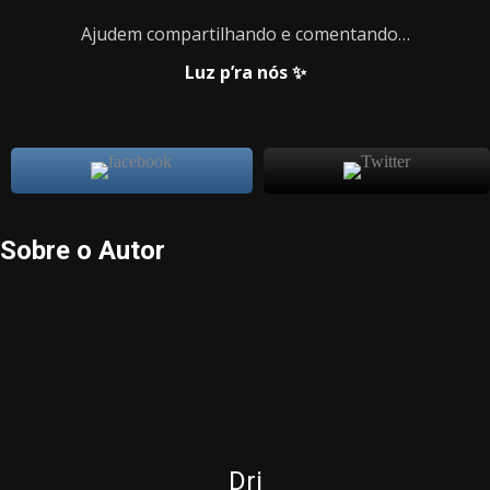
Ajudem compartilhando e comentando…
Luz p’ra nós ✨
Sobre o Autor
Dri