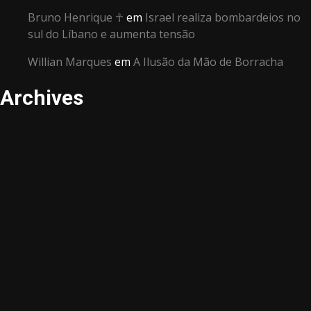
Bruno Henrique ☥
em
Israel realiza bombardeios no
sul do Líbano e aumenta tensão
Willian Marques
em
A Ilusão da Mão de Borracha
Archives