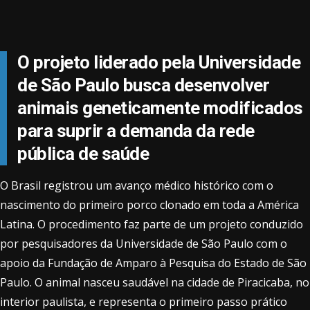
O projeto liderado pela Universidade
de São Paulo busca desenvolver
animais geneticamente modificados
para suprir a demanda da rede
pública de saúde
O Brasil registrou um avanço médico histórico com o
nascimento do primeiro porco clonado em toda a América
Latina. O procedimento faz parte de um projeto conduzido
por pesquisadores da Universidade de São Paulo com o
apoio da Fundação de Amparo à Pesquisa do Estado de São
Paulo. O animal nasceu saudável na cidade de Piracicaba, no
interior paulista, e representa o primeiro passo prático