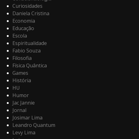
Curiosidades
Daniela Cristina
Economia
Educação
Escola
Espiritualidade
Fabio Souza
Filosofia
Física Quântica
Games
História
HU
Humor
Jac Jannie
Jornal
Josimar Lima
Leandro Quantum
Levy Lima