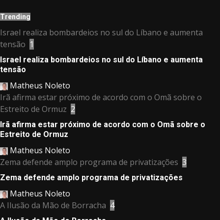
Trending
Israel realiza bombardeios no sul do Líbano e aumenta
tensão
1
Israel realiza bombardeios no sul do Líbano e aumenta
tensão
Matheus Noleto
Irã afirma estar próximo de acordo com o Omã sobre o
Estreito de Ormuz
2
Irã afirma estar próximo de acordo com o Omã sobre o
Estreito de Ormuz
Matheus Noleto
Zema defende amplo programa de privatizações
3
Zema defende amplo programa de privatizações
Matheus Noleto
A Ilusão da Mão de Borracha
4