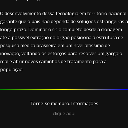
O desenvolvimento dessa tecnologia em território nacional
garante que o país não dependa de soluções estrangeiras a
longo prazo. Dominar o ciclo completo desde a clonagem
até a possível extração do órgão posiciona a estrutura de
pesquisa médica brasileira em um nível altíssimo de
inovação, voltando os esforços para resolver um gargalo
real e abrir novos caminhos de tratamento para a
população.
Torne-se membro. Informações
clique aqui