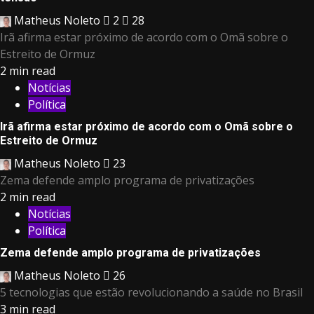
Matheus Noleto
2
28
Irã afirma estar próximo de acordo com o Omã sobre o
Estreito de Ormuz
2 min read
Notícias
Política
Irã afirma estar próximo de acordo com o Omã sobre o
Estreito de Ormuz
Matheus Noleto
23
Zema defende amplo programa de privatizações
2 min read
Notícias
Política
Zema defende amplo programa de privatizações
Matheus Noleto
26
5 tecnologias que estão revolucionando a saúde no Brasil
3 min read