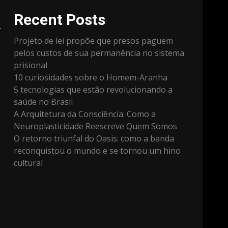
Recent Posts
Projeto de lei propõe que presos paguem
pelos custos de sua permanência no sistema
prisional
10 curiosidades sobre o Homem-Aranha
5 tecnologias que estão revolucionando a
saúde no Brasil
A Arquitetura da Consciência: Como a
Neuroplasticidade Reescreve Quem Somos
O retorno triunfal do Oasis: como a banda
reconquistou o mundo e se tornou um hino
cultural