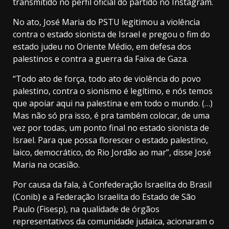
transmitido no perfil oficial do partido no Instagram.
No ato, José Maria do PSTU legitimou a violência
contra o estado sionista de Israel e pregou o fim do
estado judeu no Oriente Médio, em defesa dos
palestinos e contra a guerra da Faixa de Gaza.
“Todo ato de força, todo ato de violência do povo
palestino, contra o sionismo é legítimo, e nós temos
que apoiar aqui na palestina e em todo o mundo. (…)
Mas não só pra isso, é pra também colocar, de uma
vez por todas, um ponto final no estado sionista de
Israel. Para que possa florescer o estado palestino,
laico, democrático, do Rio Jordão ao mar”, disse José
Maria na ocasião.
Por causa da fala, à Confederação Israelita do Brasil
(Conib) e a Federação Israelita do Estado de São
Paulo (Fisesp), na qualidade de órgãos
representativos da comunidade judaica, acionaram o