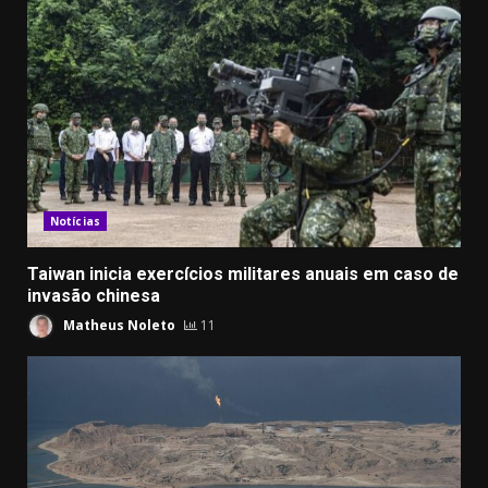
Notícias
Taiwan inicia exercícios militares anuais em caso de
invasão chinesa
Matheus Noleto
11