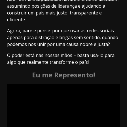
assumindo posições de liderança e ajudando a
construir um país mais justo, transparente e
eficiente.
Agora, pare e pense: por que usar as redes sociais
apenas para distração e brigas sem sentido, quando
podemos nos unir por uma causa nobre e justa?
O poder está nas nossas mãos – basta usá-lo para
algo que realmente transforme o país!
Eu me Represento!