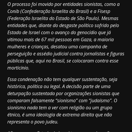
O processo foi movido por entidades sionistas, como a
Conib (Confederação Israelita do Brasil) e a Fisesp
(Federação Israelita do Estado de São Paulo). Mesmas
entidades que, diante do desgaste político sofrido pelo
Estado de Israel com o avanço do genocídio que já
vitimou mais de 67 mil pessoas em Gaza, a maioria
mulheres e crianças, desatou uma campanha de
perseguição e assédio judicial contra jornalistas e figuras
públicas que, aqui no Brasil, se colocaram contra esse
morticínio.
Essa condenação não tem qualquer sustentação, seja
histórica, política ou legal. A decisão parte de uma
deturpação sustentada por organizações sionistas que
comparam falsamente “sionismo” com “judaísmo”. O
sionismo nada tem a ver com religião ou um grupo
étnico, é uma ideologia de extrema direita que não
representa o povo judeu.