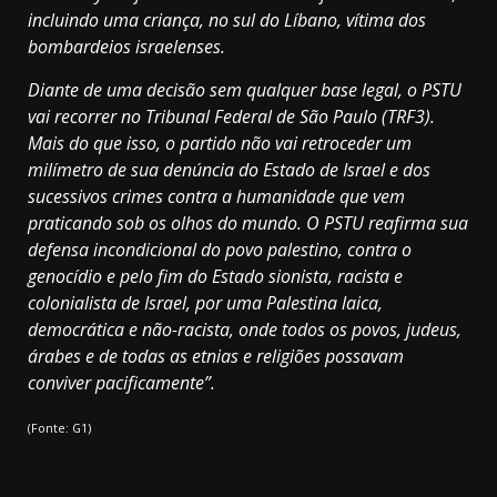
incluindo uma criança, no sul do Líbano, vítima dos
bombardeios israelenses.
Diante de uma decisão sem qualquer base legal, o PSTU
vai recorrer no Tribunal Federal de São Paulo (TRF3).
Mais do que isso, o partido não vai retroceder um
milímetro de sua denúncia do Estado de Israel e dos
sucessivos crimes contra a humanidade que vem
praticando sob os olhos do mundo. O PSTU reafirma sua
defensa incondicional do povo palestino, contra o
genocídio e pelo fim do Estado sionista, racista e
colonialista de Israel, por uma Palestina laica,
democrática e não-racista, onde todos os povos, judeus,
árabes e de todas as etnias e religiões possavam
conviver pacificamente”.
(Fonte: G1)