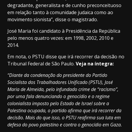
degradante, generalista e de cunho preconceituoso
em relação tanto à comunidade judaica como ao
movimento sionista”, disse o magistrado.
José Maria foi candidato à Presidência da República
pelo menos quatro vezes: em 1998, 2002, 2010 e
2014.
Em nota, o PSTU disse que irá recorrer da decisão no
Tribunal Federal de São Paulo.
Veja na íntegra:
“Diante da condenação do presidente do Partido
Socialista dos Trabalhadores Unificado (PSTU), José
Maria de Almeida, pelo infundado crime de “racismo”,
por uma fala denunciando o genocídio e o regime
colonialista imposto pelo Estado de Israel sobre a
Palestina ocupada, o partido afirma que irá recorrer da
decisão. Mais do que isso, o PSTU reafirma sua luta em
defesa do povo palestino e contra o genocídio em Gaza.