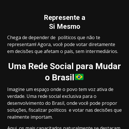
Represente a
Si Mesmo
Chega de depender de
políticos
que não te
representam! Agora, você pode votar diretamente
em decisões que afetam o país, sem intermediários.
Uma Rede Social para Mudar
o Brasil
Imagine um espaço onde o povo tem voz ativa de
verdade. Uma rede social exclusiva para o
desenvolvimento do Brasil, onde você pode propor
soluções, fiscalizar políticos e votar nas decisões que
realmente importam.
Aqui, os mais capacitados naturalmente se destacam,