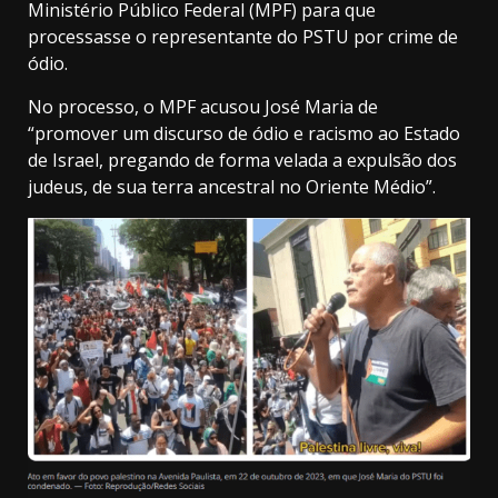
Ministério Público Federal (MPF) para que
processasse o representante do PSTU por crime de
ódio.
No processo, o MPF acusou José Maria de
“promover um discurso de ódio e racismo ao Estado
de Israel, pregando de forma velada a expulsão dos
judeus, de sua terra ancestral no Oriente Médio”.