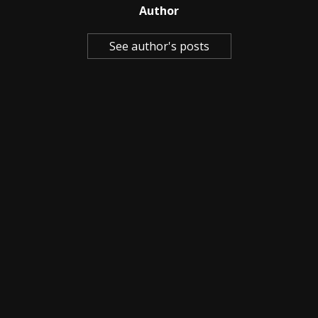
Author
See author's posts