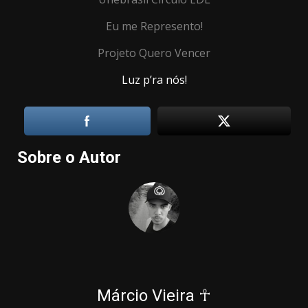
Eu me Represento!
Projeto Quero Vencer
Luz p’ra nós!
Sobre o Autor
Márcio Vieira ☥