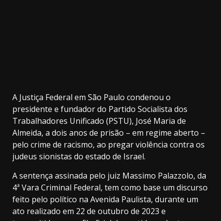
A Justiça Federal em São Paulo condenou o
presidente e fundador do Partido Socialista dos
Trabalhadores Unificado (PSTU), José Maria de
Almeida, a dois anos de prisão – em regime aberto –
pelo crime de racismo, ao pregar violência contra os
judeus sionistas do estado de Israel.
A sentença assinada pelo juiz Massimo Palazzolo, da
4ª Vara Criminal Federal, tem como base um discurso
feito pelo político na Avenida Paulista, durante um
ato realizado em 22 de outubro de 2023 e