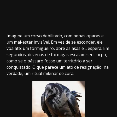
Imagine um corvo debilitado, com penas opacas e
um mal-estar invisível. Em vez de se esconder, ele
voa até; um formigueiro, abre as asas e… espera. Em
segundos, dezenas de formigas escalam seu corpo,
como se o pássaro fosse um território a ser
conquistado. O que parece um ato de resignação, na
verdade, um ritual milenar de cura.