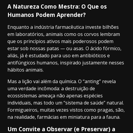
A Natureza Como Mestra: O Que os
Humanos Podem Aprender?
Enquanto a indústria farmacêutica investe bilhões
em laboratórios, animais como os corvos lembram
que os princípios ativos mais poderosos podem
estar sob nossas patas — ou asas. O ácido fórmico,
aliás, já é estudado para uso em antibióticos e
antifúngicos humanos, inspirado justamente nesses
hábitos animais.
Mas a lição vai além da química. O “anting” revela
uma verdade incômoda: a destruição de
ecossistemas ameaça não apenas espécies
individuais, mas todo um “sistema de saúde” natural.
Formigueiros, muitas vezes vistos como pragas, são,
na realidade, farmácias em miniatura para a fauna.
Um Convite a Observar (e Preservar) a