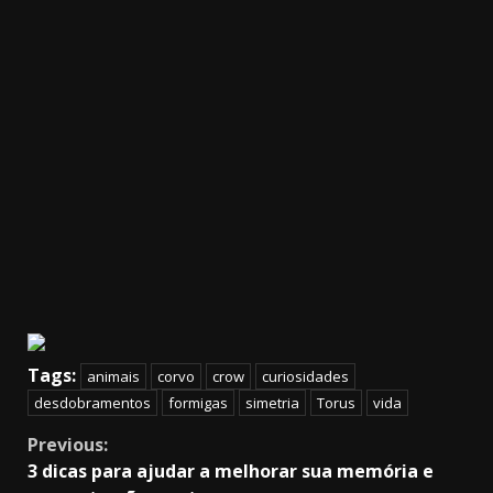
Tags:
animais
corvo
crow
curiosidades
desdobramentos
formigas
simetria
Torus
vida
Continue
Previous:
3 dicas para ajudar a melhorar sua memória e