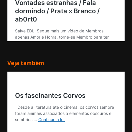
Veja também