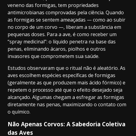
veneno das formigas, tem propriedades
antimicrobianas comprovadas pela ciência. Quando
as formigas se sentem ameaçadas — como ao subir
no corpo de um corvo —, liberam a substância em
pequenas doses. Para a ave, é como receber um
“spray medicinal”: o líquido penetra na base das
penas, eliminando ácaros, piolhos e outros
invasores que comprometem sua saúde.
Estudos observaram que o ritual não é aleatório. As
aves escolhem espécies específicas de formigas
(geralmente as que produzem mais ácido fórmico) e
repetem o processo até que o efeito desejado seja
alcançado. Algumas chegam a esfregar as formigas
diretamente nas penas, maximizando o contato com
o químico.
Não Apenas Corvos: A Sabedoria Coletiva
das Aves