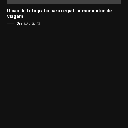
Dicas de fotografia para registrar momentos de
viagem
Dri
5
73