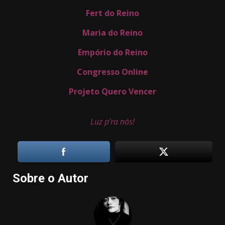
Fert do Reino
Maria do Reino
Empório do Reino
Congresso Online
Projeto Quero Vencer
Luz p’ra nós!
Sobre o Autor