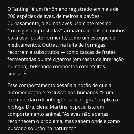
O “anting” é um fenômeno registrado em mais de
200 espécies de aves, de melros a pavões.
Curiosamente, algumas aves usam até mesmo
“formigas emprestadas”: armazenam-nas em ninhos
para usar posteriormente, como um estoque de
medicamentos. Outras, na falta de formigas,
recorrem a substitutos — como cascas de frutas
fermentadas ou até cigarros (em casos de interação
humana), buscando compostos com efeitos
similares.
Esse comportamento desafia a noção de que a
automedicação é exclusiva dos humanos. “É um
exemplo claro de inteligência ecológica”, explica a
bióloga Dra. Elena Martins, especialista em
comportamento animal. “As aves não apenas
reconhecem o problema, mas sabem onde e como
buscar a solução na natureza.”