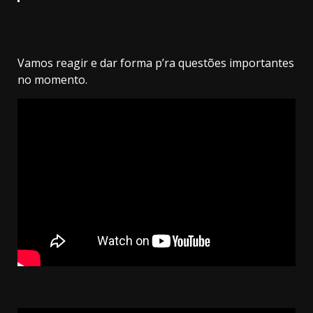
Vamos reagir e dar forma p’ra questões importantes
no momento.