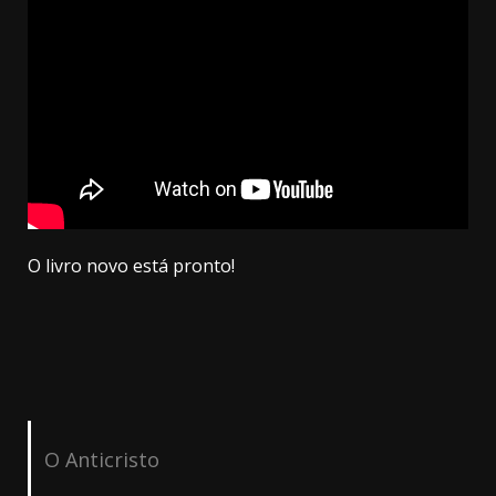
O livro novo está pronto!
O Anticristo