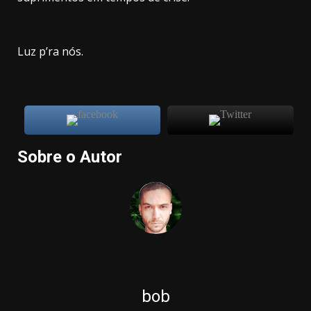
Luz p’ra nós.
Sobre o Autor
bob