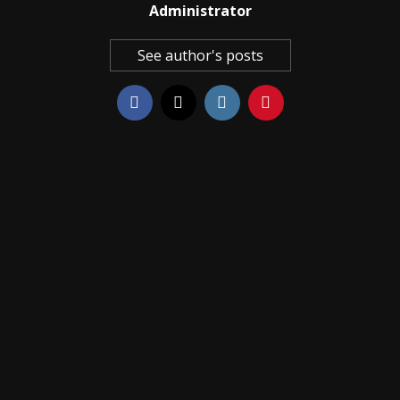
Administrator
See author's posts