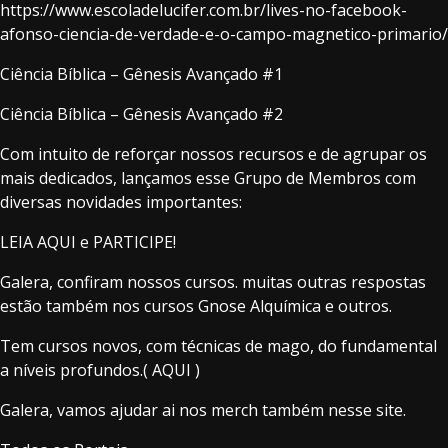
https://www.escoladelucifer.com.br/lives-no-facebook-
afonso-ciencia-de-verdade-e-o-campo-magnetico-primario/
Ciência Bíblica – Gênesis Avançado #1
Ciência Bíblica – Gênesis Avançado #2
Com intuito de reforçar nossos recursos e de agrupar os
mais dedicados, lançamos esse Grupo de Membros com
diversas novidades importantes:
LEIA AQUI e PARTICIPE!
Galera, confiram nossos cursos. muitas outras respostas
estão também nos cursos Gnose Alquímica e outros.
Tem cursos novos, com técnicas de mago, do fundamental
a níveis profundos.( AQUI )
Galera, vamos ajudar ai nos merch também nesse site.