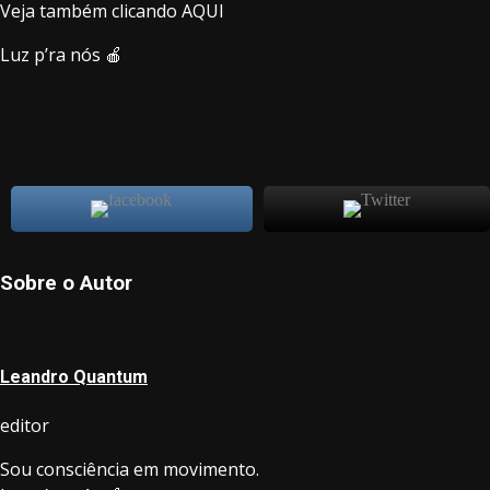
Veja também clicando AQUI
Luz p’ra nós 🍎
Sobre o Autor
Leandro Quantum
editor
Sou consciência em movimento.