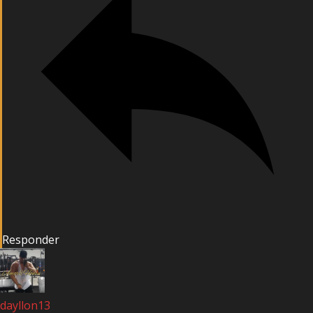
Responder
dayllon13