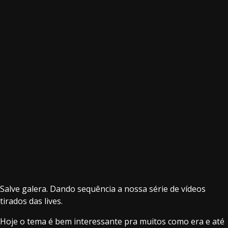
Salve galera. Dando sequência a nossa série de vídeos
tirados das lives.
Hoje o tema é bem interessante pra muitos como era e até