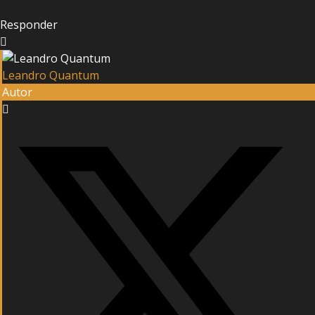
Responder
Leandro Quantum
Autor