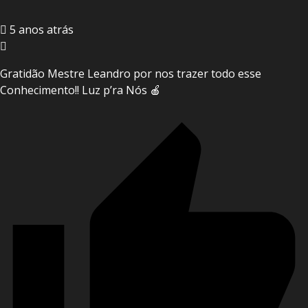
5 anos atrás
Gratidão Mestre Leandro por nos trazer todo esse
Conhecimento!! Luz p’ra Nós 🍎