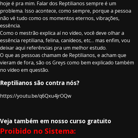
hoje é pra mim. Falar dos Reptilianos sempre é um
problema. Isso acontece, como sempre, porque a pessoa
não vê tudo como os momentos eternos, vibrações,
essência.
Como o mestrão explica aí no vídeo, você deve olhar a
essência reptiliana, felina, canídeos, etc… mas enfim, vou
deixar aqui referências pra um melhor estudo.
O que as pessoas chamam de Reptilianos, e acham que
vieram de fora, são os Greys como bem explicado também
no vídeo em questão.
Reptilianos são contra nós?
https://youtu.be/q6Qxu4jrOQw
Veja também em nosso curso gratuito
Proibido no Sistema: