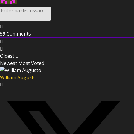
59
Comments
Oldest
Newest
Most Voted
William Augusto