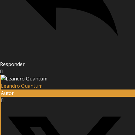
Responder
Leandro Quantum
Autor