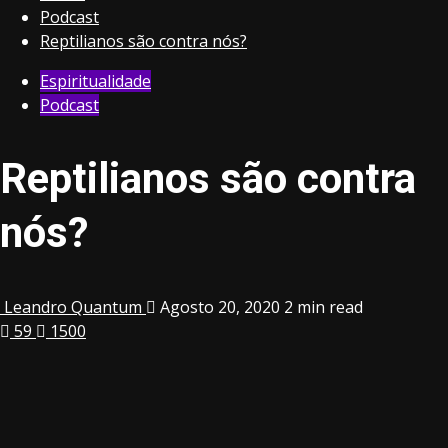
Podcast
Reptilianos são contra nós?
Espiritualidade
Podcast
Reptilianos são contra
nós?
Leandro Quantum
Agosto 20, 2020
2 min read
59
1500