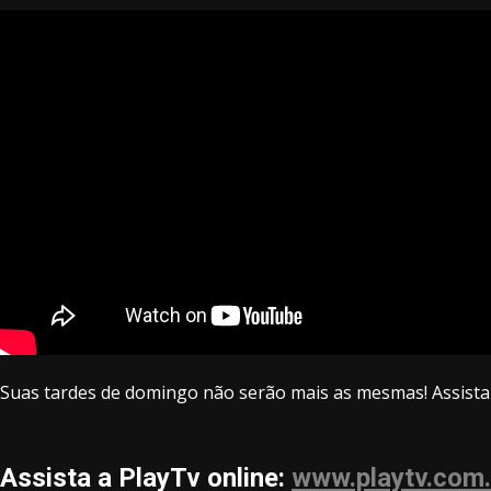
Suas tardes de domingo não serão mais as mesmas! Assista 
Assista a PlayTv online:
www.playtv.com.