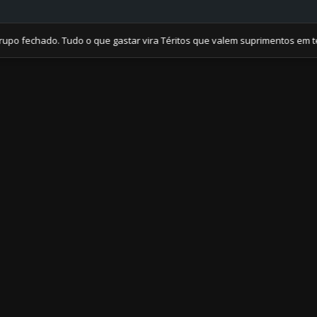
chado. Tudo o que gastar vira Téritos que valem suprimentos em tempos