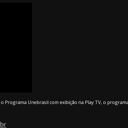
o Programa Unebrasil com exibição na Play TV, o programa 
br