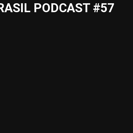
EBRASIL PODCAST #57