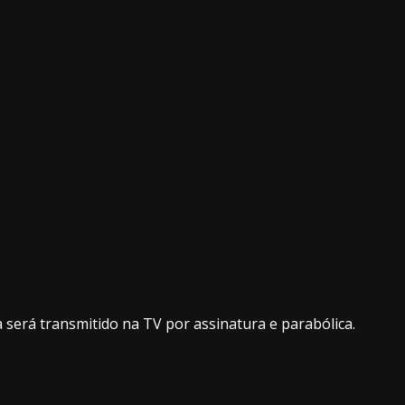
será transmitido na TV por assinatura e parabólica.