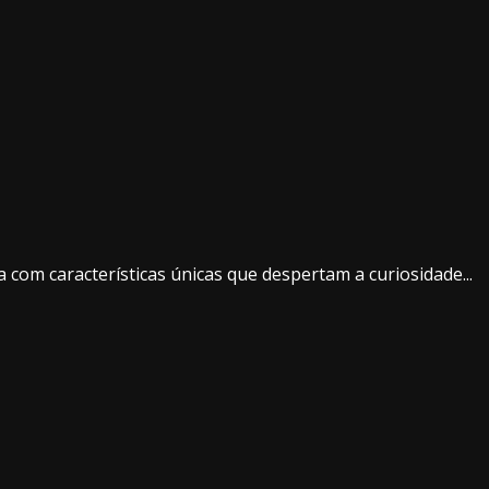
 com características únicas que despertam a curiosidade...