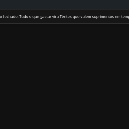
do. Tudo o que gastar vira Téritos que valem suprimentos em tempos de