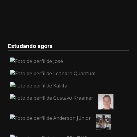
Estudando agora