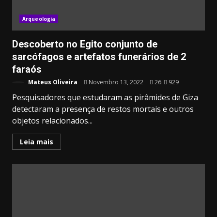
Arqueologia
Descoberto no Egito conjunto de
sarcófagos e artefatos funerários de 2
faraós
Mateus Oliveira
Novembro 13, 2022
26
929
Pesquisadores que estudaram as pirâmides de Giza
detectaram a presença de restos mortais e outros
objetos relacionados...
Leia mais