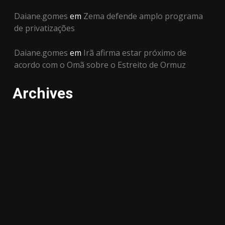
Daiane.gomes
em
Zema defende amplo programa
de privatizações
Daiane.gomes
em
Irã afirma estar próximo de
acordo com o Omã sobre o Estreito de Ormuz
Archives