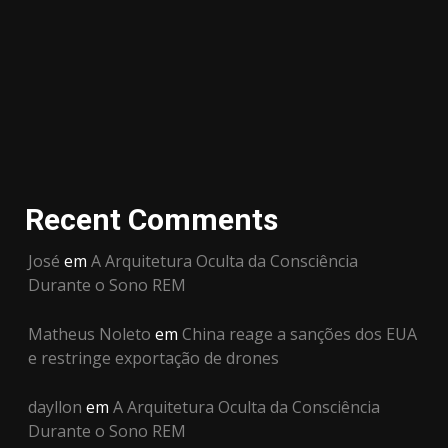
Recent Comments
José
em
A Arquitetura Oculta da Consciência
Durante o Sono REM
Matheus Noleto
em
China reage a sanções dos EUA
e restringe exportação de drones
dayllon
em
A Arquitetura Oculta da Consciência
Durante o Sono REM