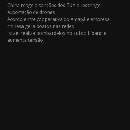
China reage a sanções dos EUA e restringe
exportação de drones
Acordo entre cooperativa do Amapá e empresa
chinesa gera boatos nas redes
Israel realiza bombardeios no sul do Líbano e
aumenta tensão