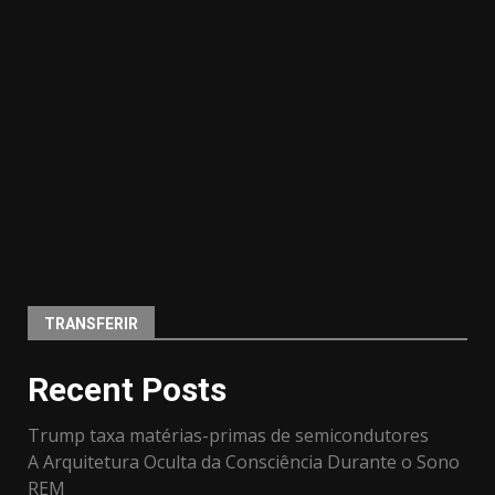
TRANSFERIR
Recent Posts
Trump taxa matérias-primas de semicondutores
A Arquitetura Oculta da Consciência Durante o Sono
REM