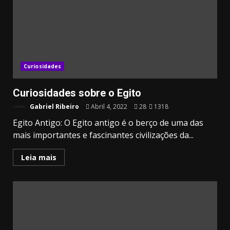
Curiosidades
Curiosidades sobre o Egito
Gabriel Ribeiro
Abril 4, 2022
28
1318
Egito Antigo: O Egito antigo é o berço de uma das
mais importantes e fascinantes civilizações da...
Leia mais