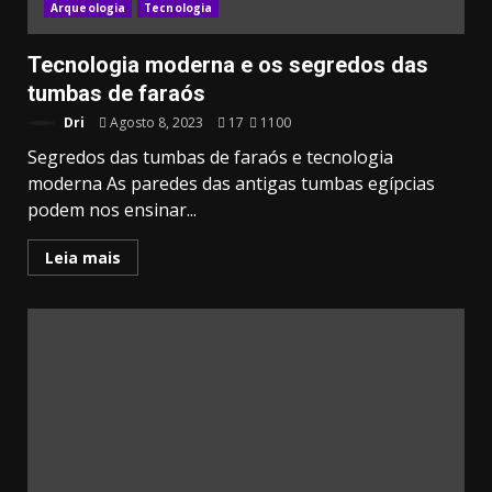
Arqueologia
Tecnologia
Tecnologia moderna e os segredos das
tumbas de faraós
Dri
Agosto 8, 2023
17
1100
Segredos das tumbas de faraós e tecnologia
moderna As paredes das antigas tumbas egípcias
podem nos ensinar...
Leia mais