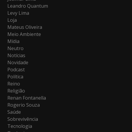
Leandro Quantum
Levy Lima
Loja
Mateus Oliveira
Meio Ambiente
Mídia
Neutro
Notícias
Novidade
Podcast
Política
Reino
Religião
Renan Fontanella
Rogerio Souza
Saúde
Sobrevivência
Tecnologia