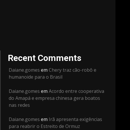
Recent Comments
Daiane.gomes
em
Chery traz cão-robô e
humanoide para o Brasil
Daiane.gomes
em
Acordo entre cooperativa
do Amapá e empresa chinesa gera boatos
nas redes
Daiane.gomes
em
Irã apresenta exigências
para reabrir o Estreito de Ormuz