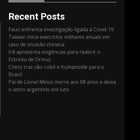
Recent Posts
Fauci enfrenta investigação ligada à Covid-19
Taiwan inicia exercícios militares anuais em
caso de invasão chinesa
Irã apresenta exigências para reabrir o
Estreito de Ormuz
Chery traz cão-robô e humanoide para o
Brasil
Pai de Lionel Messi morre aos 68 anos e deixa
o astro argentino em luto