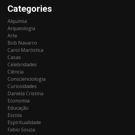
Categories
Alquimia
Arqueologia
Arte
Bob Navarro
Carol Maróstica
Casas
Celebridades
Ciência
Conscienciologia
Curiosidades
Daniela Cristina
Economia
Educação
Escola
Espiritualidade
Fabio Souza