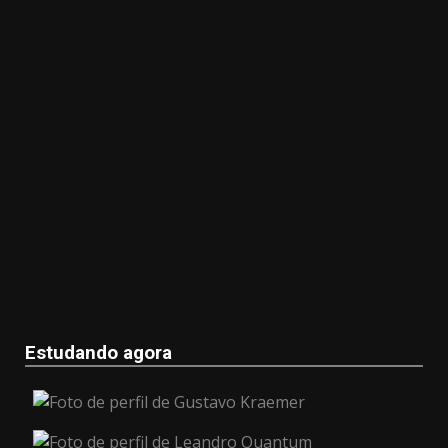
Estudando agora