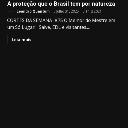
A proteção que o Brasil tem por natureza
Leandro Quantum
Julho 31, 2025
14
2021
CORTES DA SEMANA #75 O Melhor do Mestre em
um Só Lugar! Salve, EDL e visitantes....
Leia mais