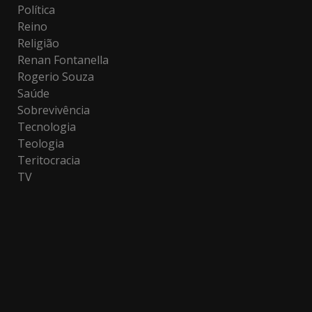
Política
Reino
Religião
Renan Fontanella
Rogerio Souza
Saúde
Sobrevivência
Tecnologia
Teologia
Teritocracia
TV