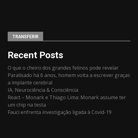
TRANSFERIR
Recent Posts
O que o cheiro dos grandes felinos pode revelar
Paralisado há 6 anos, homem volta a escrever graças
a implante cerebral
IA, Neurociência & Consciência
React – Monark e Thiago Lima: Monark assume ter
um chip na testa
Fauci enfrenta investigação ligada à Covid-19