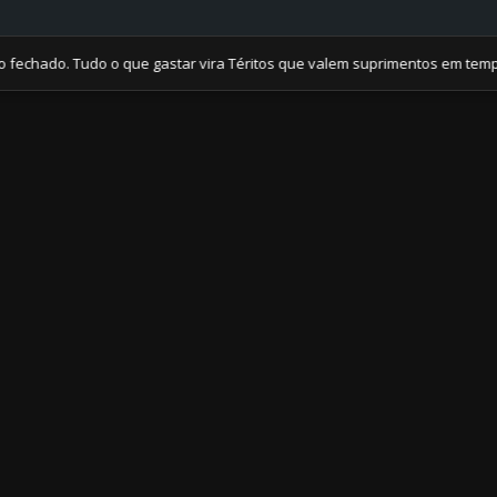
do. Tudo o que gastar vira Téritos que valem suprimentos em tempos de