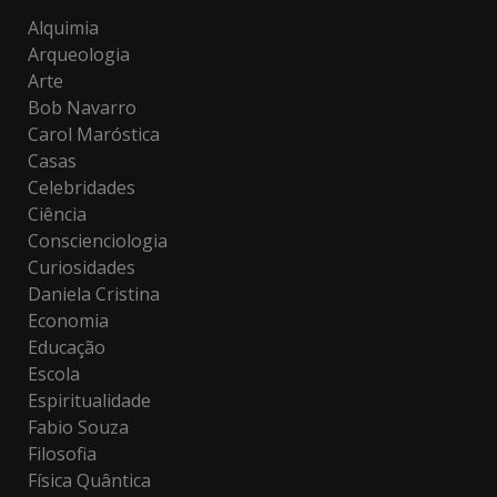
Alquimia
Arqueologia
Arte
Bob Navarro
Carol Maróstica
Casas
Celebridades
Ciência
Conscienciologia
Curiosidades
Daniela Cristina
Economia
Educação
Escola
Espiritualidade
Fabio Souza
Filosofia
Física Quântica