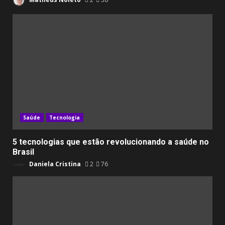
Saúde
Tecnologia
5 tecnologias que estão revolucionando a saúde no
Brasil
Daniela Cristina
2
76