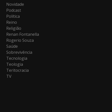
Novidade
Podcast
Política
Reino
Religião
Renan Fontanella
Rogerio Souza
Saúde
Sobrevivência
Tecnologia
Teologia
Teritocracia
TV