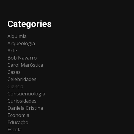
Categories
Alquimia
Arqueologia
Arte
Bob Navarro
Carol Maróstica
Casas
Celebridades
Ciência
Conscienciologia
Curiosidades
Daniela Cristina
Economia
Educação
Escola