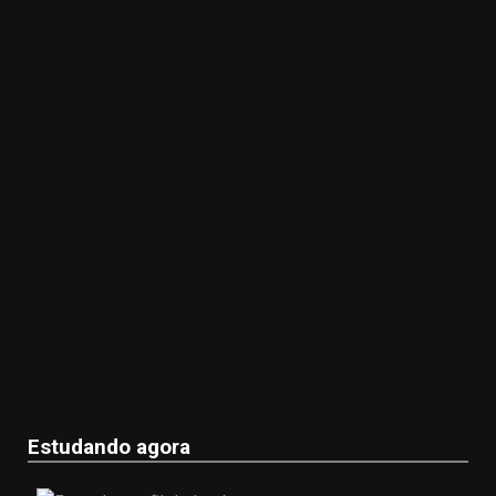
Estudando agora