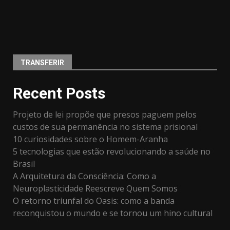
TRANSFERIR
Recent Posts
Projeto de lei propõe que presos paguem pelos
custos de sua permanência no sistema prisional
10 curiosidades sobre o Homem-Aranha
5 tecnologias que estão revolucionando a saúde no
Brasil
A Arquitetura da Consciência: Como a
Neuroplasticidade Reescreve Quem Somos
O retorno triunfal do Oasis: como a banda
reconquistou o mundo e se tornou um hino cultural