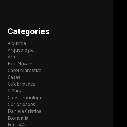
Categories
Alquimia
Arqueologia
Arte
Bob Navarro
Carol Maróstica
Casas
Celebridades
Ciência
Conscienciologia
Curiosidades
Daniela Cristina
Economia
Educação