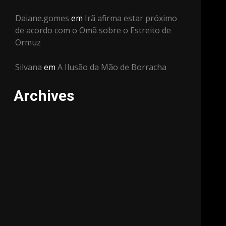
Daiane.gomes
em
Irã afirma estar próximo
de acordo com o Omã sobre o Estreito de
Ormuz
Silvana
em
A Ilusão da Mão de Borracha
Archives