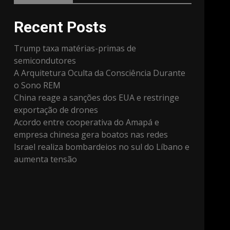
Recent Posts
Trump taxa matérias-primas de
semicondutores
A Arquitetura Oculta da Consciência Durante
o Sono REM
China reage a sanções dos EUA e restringe
exportação de drones
Acordo entre cooperativa do Amapá e
empresa chinesa gera boatos nas redes
Israel realiza bombardeios no sul do Líbano e
aumenta tensão