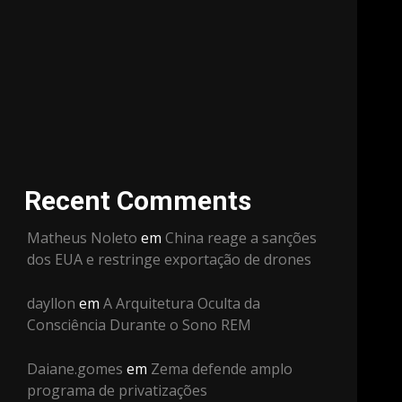
Recent Comments
Matheus Noleto
em
China reage a sanções
dos EUA e restringe exportação de drones
dayllon
em
A Arquitetura Oculta da
Consciência Durante o Sono REM
Daiane.gomes
em
Zema defende amplo
programa de privatizações