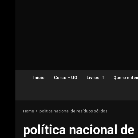
Início
Curso – UG
Livros
Quero enten
Home
política nacional de resíduos sólidos
política nacional de