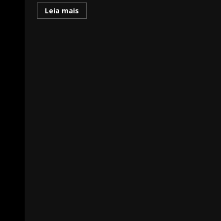
Leia mais