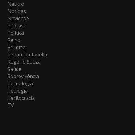
Neutro
Notícias
Novidade
Podcast
Política
Reino
Religião
Renan Fontanella
Rogerio Souza
Saúde
Sobrevivência
Tecnologia
Teologia
Teritocracia
TV