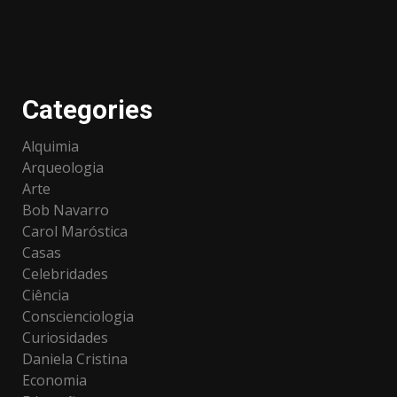
Categories
Alquimia
Arqueologia
Arte
Bob Navarro
Carol Maróstica
Casas
Celebridades
Ciência
Conscienciologia
Curiosidades
Daniela Cristina
Economia