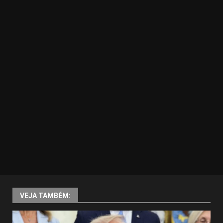
VEJA TAMBÉM: