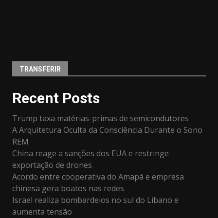
TRANSFERIR
Recent Posts
Trump taxa matérias-primas de semicondutores
A Arquitetura Oculta da Consciência Durante o Sono
REM
China reage a sanções dos EUA e restringe
exportação de drones
Acordo entre cooperativa do Amapá e empresa
chinesa gera boatos nas redes
Israel realiza bombardeios no sul do Líbano e
aumenta tensão