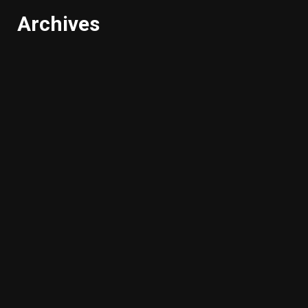
Archives