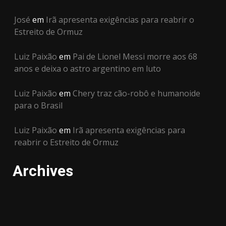
José
em
Irã apresenta exigências para reabrir o
Estreito de Ormuz
Luiz Paixão
em
Pai de Lionel Messi morre aos 68
anos e deixa o astro argentino em luto
Luiz Paixão
em
Chery traz cão-robô e humanoide
para o Brasil
Luiz Paixão
em
Irã apresenta exigências para
reabrir o Estreito de Ormuz
Archives