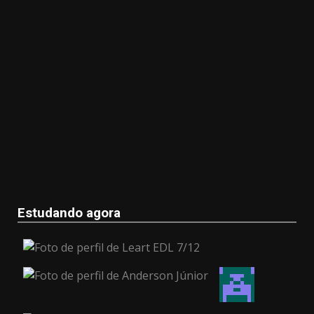
Estudando agora