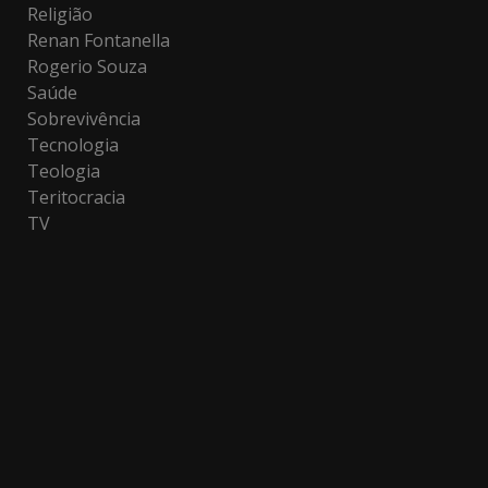
Religião
Renan Fontanella
Rogerio Souza
Saúde
Sobrevivência
Tecnologia
Teologia
Teritocracia
TV