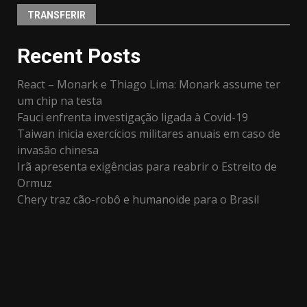
TRANSFERIR
Recent Posts
React – Monark e Thiago Lima: Monark assume ter
um chip na testa
Fauci enfrenta investigação ligada à Covid-19
Taiwan inicia exercícios militares anuais em caso de
invasão chinesa
Irã apresenta exigências para reabrir o Estreito de
Ormuz
Chery traz cão-robô e humanoide para o Brasil