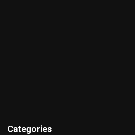
Categories