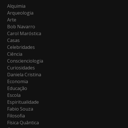
Alquimia
Arqueologia
Arte
Bob Navarro
Carol Maróstica
Casas
Celebridades
Ciência
Conscienciologia
Curiosidades
Daniela Cristina
Economia
Educação
Escola
Espiritualidade
Fabio Souza
Filosofia
Física Quântica