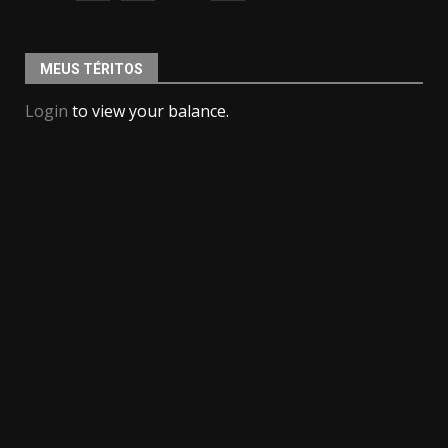
MEUS TÉRITOS
Login
to view your balance.