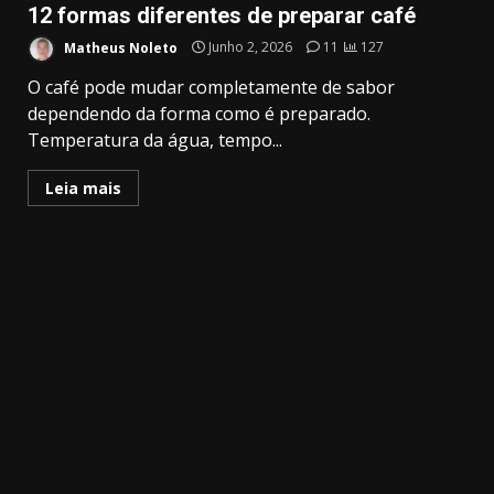
12 formas diferentes de preparar café
Matheus Noleto
Junho 2, 2026
11
127
O café pode mudar completamente de sabor
dependendo da forma como é preparado.
Temperatura da água, tempo...
Leia mais