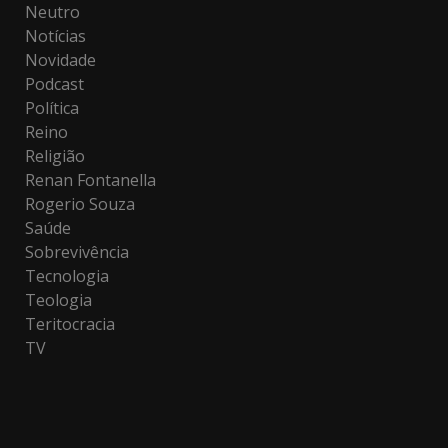
Neutro
Notícias
Novidade
Podcast
Política
Reino
Religião
Renan Fontanella
Rogerio Souza
Saúde
Sobrevivência
Tecnologia
Teologia
Teritocracia
TV