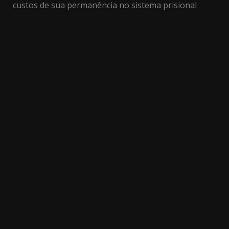
custos de sua permanência no sistema prisional