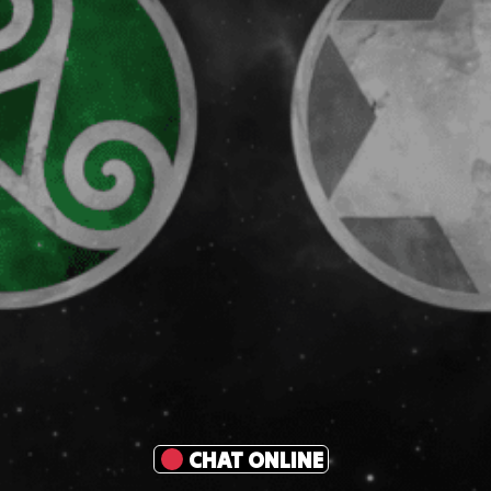
CHAT ONLINE