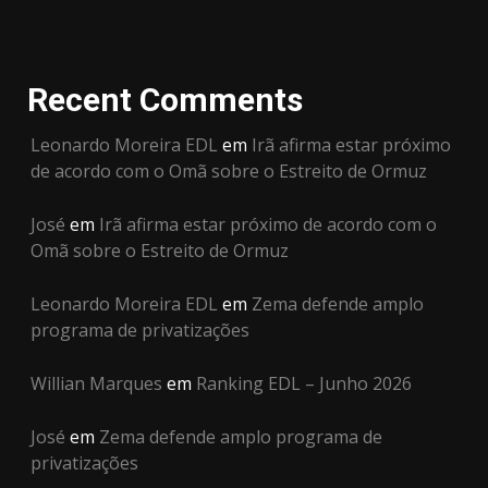
Recent Comments
Leonardo Moreira EDL
em
Irã afirma estar próximo
de acordo com o Omã sobre o Estreito de Ormuz
José
em
Irã afirma estar próximo de acordo com o
Omã sobre o Estreito de Ormuz
Leonardo Moreira EDL
em
Zema defende amplo
programa de privatizações
Willian Marques
em
Ranking EDL – Junho 2026
José
em
Zema defende amplo programa de
privatizações