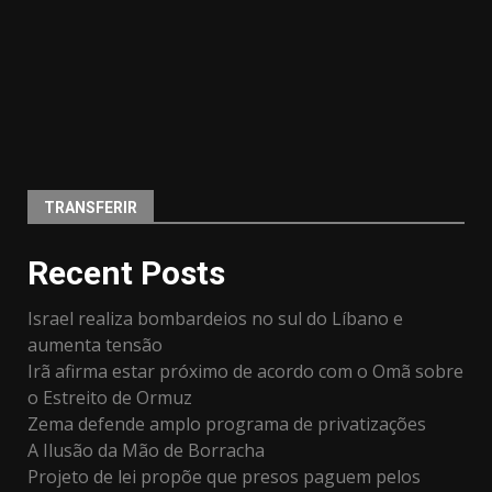
TRANSFERIR
Recent Posts
Israel realiza bombardeios no sul do Líbano e
aumenta tensão
Irã afirma estar próximo de acordo com o Omã sobre
o Estreito de Ormuz
Zema defende amplo programa de privatizações
A Ilusão da Mão de Borracha
Projeto de lei propõe que presos paguem pelos