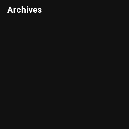
Archives