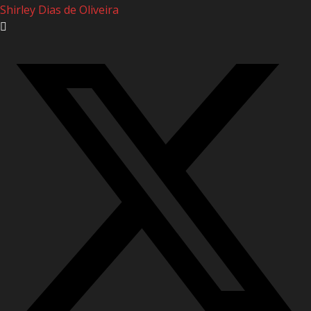
Shirley Dias de Oliveira