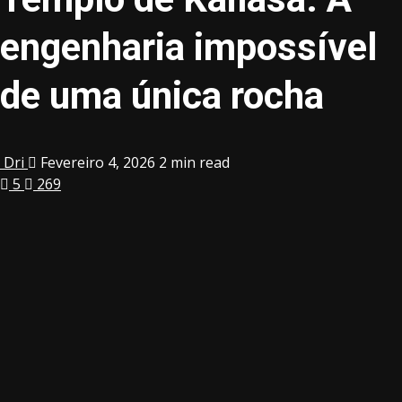
engenharia impossível
de uma única rocha
Dri
Fevereiro 4, 2026
2 min read
5
269