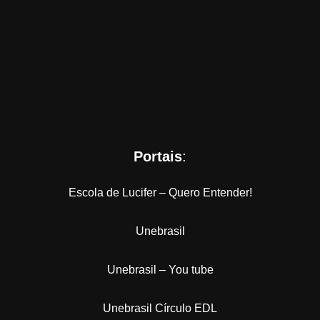
Portais
:
Escola de Lucifer – Quero Entender!
Unebrasil
Unebrasil – You tube
Unebrasil Círculo EDL