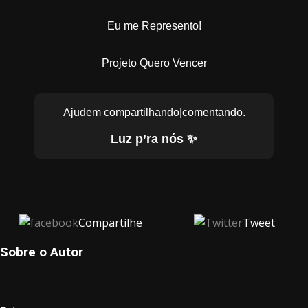
Eu me Represento!
Projeto Quero Vencer
Ajudem compartilhando|comentando.
Luz p’ra nós ✨
Compartilhe
Tweet
Sobre o Autor