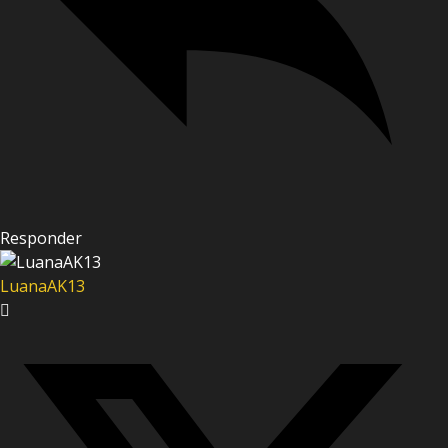
Responder
LuanaAK13