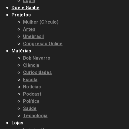
Login
Doe e Ganhe
Projetos
Mulher (Círculo)
Artes
Unebrasil
Congresso Online
Matérias
Bob Navarro
Ciência
Curiosidades
Escola
Notícias
Podcast
Política
Saúde
Tecnologia
Lojas