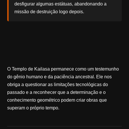
desfigurar algumas estátuas, abandonando a
missão de destruição logo depois.
O Templo de Kailasa permanece como um testemunho
do gênio humano e da paciência ancestral. Ele nos
obriga a questionar as limitações tecnológicas do
passado e a reconhecer que a determinação e o
conhecimento geométrico podem criar obras que
superam o próprio tempo.