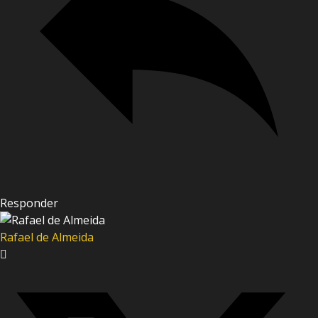
Responder
Rafael de Almeida