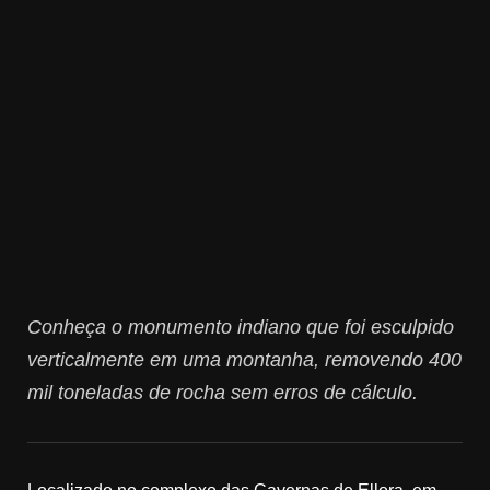
Conheça o monumento indiano que foi esculpido
verticalmente em uma montanha, removendo 400
mil toneladas de rocha sem erros de cálculo.