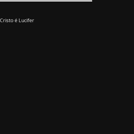
Cristo é Lucifer