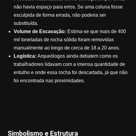
não havia espaço para erros. Se uma coluna fosse
esculpida de forma errada, não poderia ser
substituída.
Volume de Escavação:
Estima-se que mais de 400
mil toneladas de rocha sólida foram removidas
manualmente ao longo de cerca de 18 a 20 anos.
Logística:
Arqueólogos ainda debatem como os
trabalhadores lidavam com a imensa quantidade de
entulho e onde essa rocha foi descartada, já que não
foi encontrada nas proximidades.
Simbolismo e Estrutura