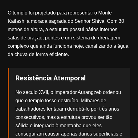
O templo foi projetado para representar o Monte
Kailash, a morada sagrada do Senhor Shiva. Com 30
metros de altura, a estrutura possui pátios internos,
salas de oração, pontes e um sistema de drenagem
complexo que ainda funciona hoje, canalizando a água
da chuva de forma eficiente.
Resistência Atemporal
No século XVII, o imperador Aurangzeb ordenou
que o templo fosse destruído. Milhares de
trabalhadores tentaram derrubá-lo por três anos
consecutivos, mas a estrutura provou ser tão
sólida e integrada à montanha que eles
conseguiram causar apenas danos superficiais e