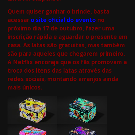
Quem quiser ganhar o brinde, basta
acessar
o site oficial do evento
no
próximo dia 17 de outubro, fazer uma
inscrição rápida e aguardar o presente em
casa. As latas são gratuitas, mas também
são para aqueles que chegarem primeiro.
A Netflix encoraja que os fãs promovam a
troca dos itens das latas através das
redes sociais, montando arranjos ainda
mais únicos.