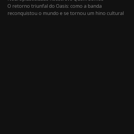
O retorno triunfal do Oasis: como a banda
reconquistou o mundo e se tornou um hino cultural