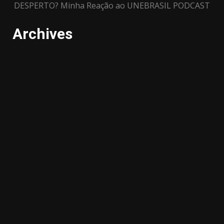
DESPERTO? Minha Reação ao UNEBRASIL PODCAST
Archives