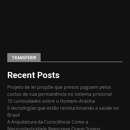
TRANSFERIR
Recent Posts
Projeto de lei propõe que presos paguem pelos
custos de sua permanência no sistema prisional
10 curiosidades sobre o Homem-Aranha
5 tecnologias que estão revolucionando a saúde no
Brasil
A Arquitetura da Consciência: Como a
Neuroplasticidade Reescreve Quem Somos