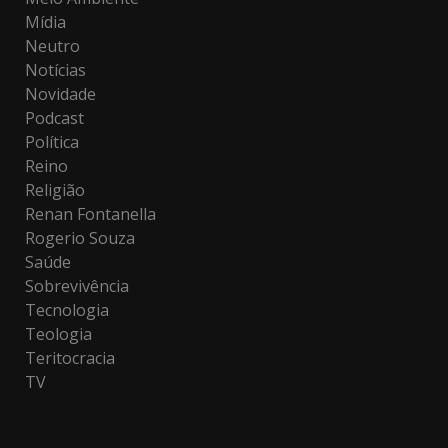
Mídia
Neutro
Notícias
Novidade
Podcast
Política
Reino
Religião
Renan Fontanella
Rogerio Souza
Saúde
Sobrevivência
Tecnologia
Teologia
Teritocracia
TV