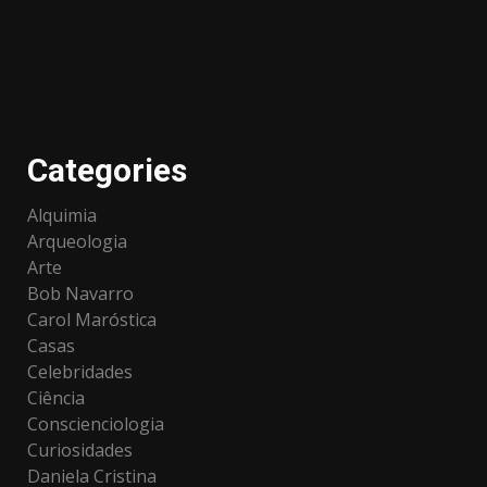
Categories
Alquimia
Arqueologia
Arte
Bob Navarro
Carol Maróstica
Casas
Celebridades
Ciência
Conscienciologia
Curiosidades
Daniela Cristina