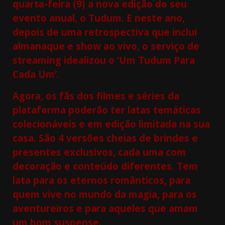
quarta-feira (9) a nova edição do seu
evento anual, o Tudum. E neste ano,
depois de uma retrospectiva que inclui
almanaque e show ao vivo, o serviço de
streaming idealizou o ‘Um Tudum Para
Cada Um’.
Agora, os fãs dos filmes e séries da
plataforma poderão ter latas temáticas
colecionáveis e em edição limitada na sua
casa. São 4 versões cheias de brindes e
presentes exclusivos, cada uma com
decoração e conteúdo diferentes. Tem
lata para os eternos românticos, para
quem vive no mundo da magia, para os
aventureiros e para aqueles que amam
um bom suspense.