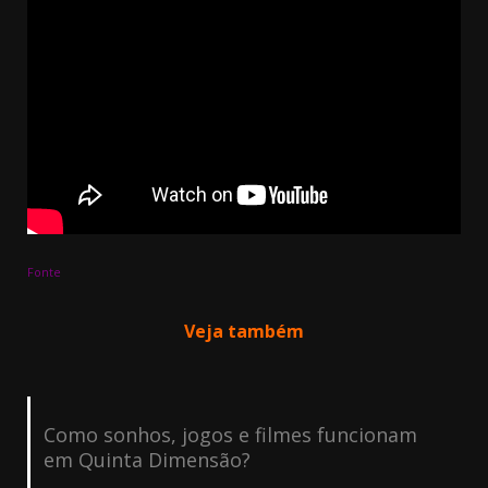
Fonte
Veja também
Como sonhos, jogos e filmes funcionam
em Quinta Dimensão?