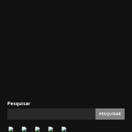
Pesquisar
PESQUISAR