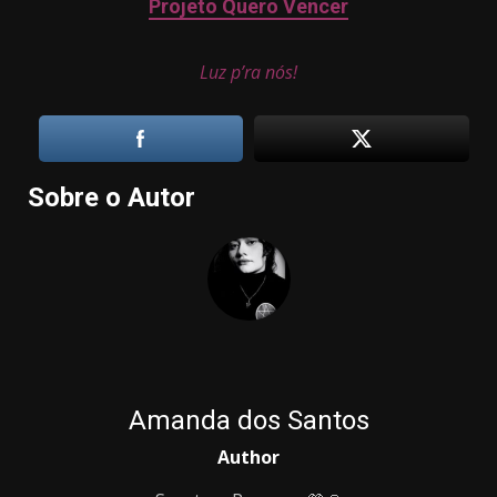
Projeto Quero Vencer
Luz p’ra nós!
Sobre o Autor
Amanda dos Santos
Author