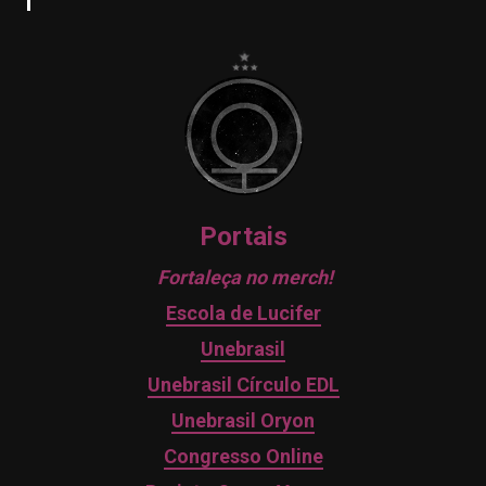
Portais
Fortaleça no merch!
Escola de Lucifer
Unebrasil
Unebrasil Círculo EDL
Unebrasil Oryon
Congresso Online