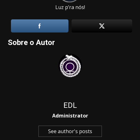
Luz p’ra nós!
Sobre o Autor
EDL
Administrator
See author's posts