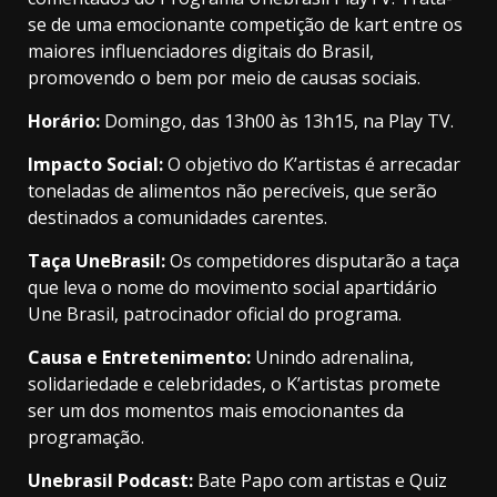
se de uma emocionante competição de kart entre os
maiores influenciadores digitais do Brasil,
promovendo o bem por meio de causas sociais.
Horário:
Domingo, das 13h00 às 13h15, na Play TV.
Impacto Social:
O objetivo do K’artistas é arrecadar
toneladas de alimentos não perecíveis, que serão
destinados a comunidades carentes.
Taça UneBrasil:
Os competidores disputarão a taça
que leva o nome do movimento social apartidário
Une Brasil, patrocinador oficial do programa.
Causa e Entretenimento:
Unindo adrenalina,
solidariedade e celebridades, o K’artistas promete
ser um dos momentos mais emocionantes da
programação.
Unebrasil Podcast:
Bate Papo com artistas e Quiz