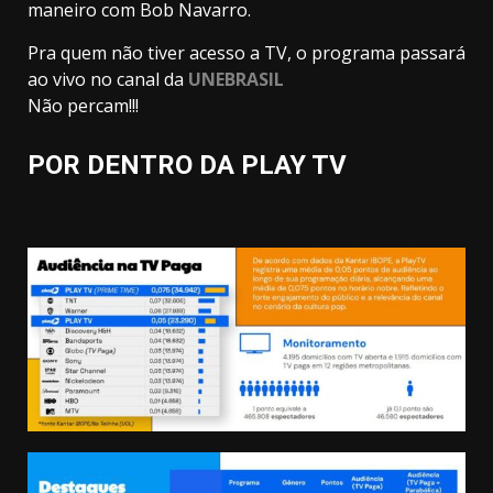
maneiro com Bob Navarro.
Pra quem não tiver acesso a TV, o programa passará
ao vivo no canal da
UNEBRASIL
Não percam!!!
POR DENTRO DA PLAY TV