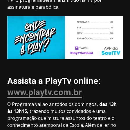
assinatura e parabólica.
Assista a PlayTv online:
www.playtv.com.br
O Programa vai ao ar todos os domingos
, das 13h
às 13h15,
trazendo muitos convidados e uma
programação que mistura assuntos do teatro e o
conhecimento atemporal da Escola. Além de ler no