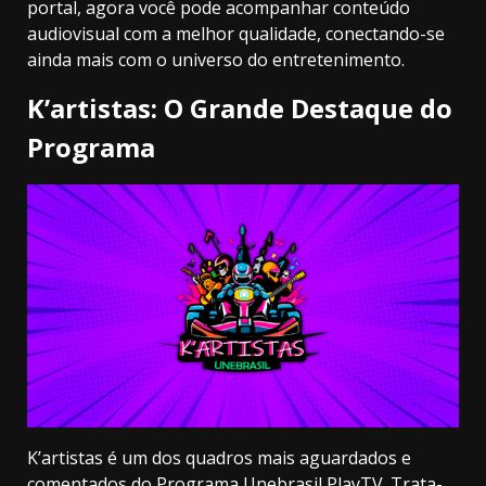
portal, agora você pode acompanhar conteúdo
audiovisual com a melhor qualidade, conectando-se
ainda mais com o universo do entretenimento.
K’artistas: O Grande Destaque do
Programa
K’artistas é um dos quadros mais aguardados e
comentados do Programa Unebrasil PlayTV. Trata-