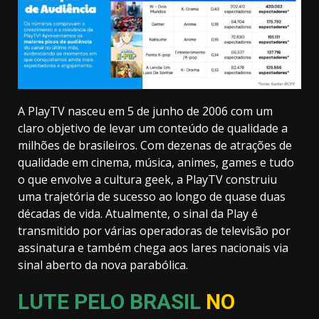
A PlayTV nasceu em 5 de junho de 2006 com um
claro objetivo de levar um conteúdo de qualidade a
milhões de brasileiros. Com dezenas de atrações de
qualidade em cinema, música, animes, games e tudo
o que envolve a cultura geek, a PlayTV construiu
uma trajetória de sucesso ao longo de quase duas
décadas de vida. Atualmente, o sinal da Play é
transmitido por várias operadoras de televisão por
assinatura e também chega aos lares nacionais via
sinal aberto da nova parabólica.
LUTE PELO BRASIL
NO