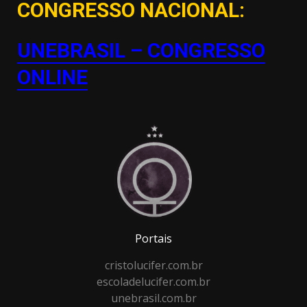
CONGRESSO NACIONAL:
UNEBRASIL – CONGRESSO
ONLINE
Portais
cristolucifer.com.br
escoladelucifer.com.br
unebrasil.com.br