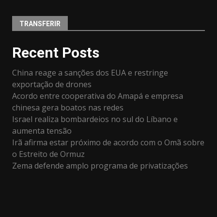
TRANSFERIR
Recent Posts
China reage a sanções dos EUA e restringe
exportação de drones
Acordo entre cooperativa do Amapá e empresa
chinesa gera boatos nas redes
Israel realiza bombardeios no sul do Líbano e
aumenta tensão
Irã afirma estar próximo de acordo com o Omã sobre
o Estreito de Ormuz
Zema defende amplo programa de privatizações