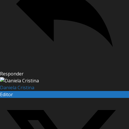
Responder
Daniela Cristina
Editor