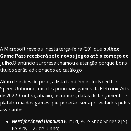
A Microsoft revelou, nesta terça-feira (20), que
o Xbox
Game Pass receberá sete novos jogos até o começo de
julho
.O anúncio surpresa chamou a atenção porque bons
títulos serão adicionados ao catálogo.
Além de indies de peso, a lista também inclui Need for
Speed Unbound, um dos principais games da Eletronic Arts
de 2022. Confira, abaixo, os nomes, datas de lançamento e
plataforma dos games que poderão ser aproveitados pelos
assinantes:
Need for Speed Unbound
(Cloud, PC e Xbox Series X|S)
EA Play – 22 de junho;