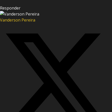
Responder
Vanderson Pereira