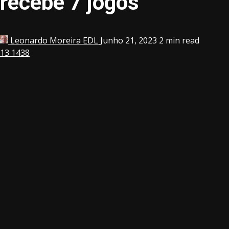
recebe 7 jogos
Leonardo Moreira EDL
Junho 21, 2023
2 min read
13
1438