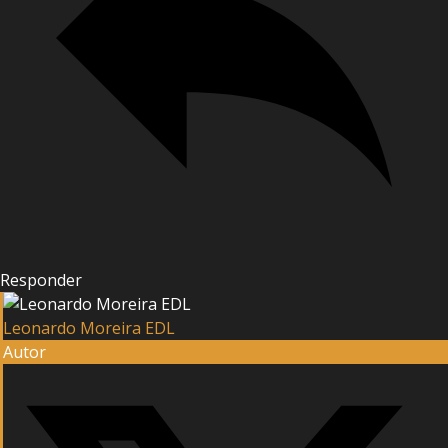
Responder
Leonardo Moreira EDL
Autor