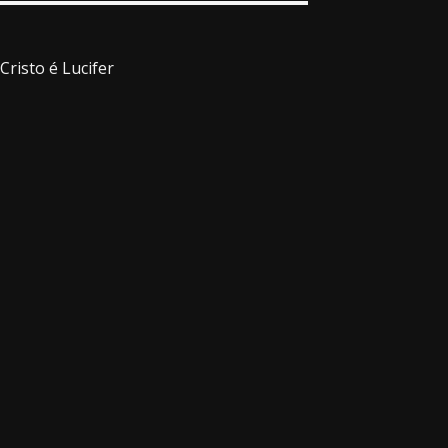
Cristo é Lucifer