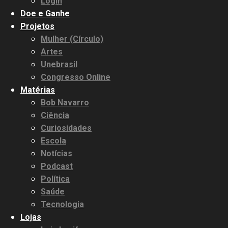
Login
Doe e Ganhe
Projetos
Mulher (Círculo)
Artes
Unebrasil
Congresso Online
Matérias
Bob Navarro
Ciência
Curiosidades
Escola
Notícias
Podcast
Política
Saúde
Tecnologia
Lojas