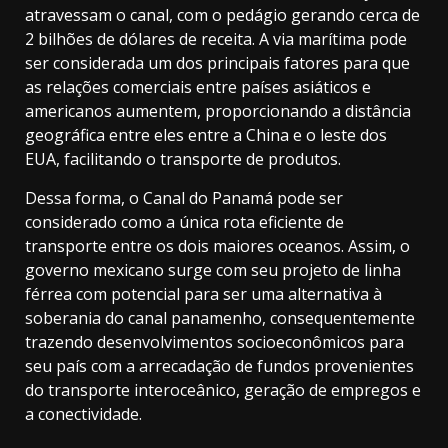
atravessam o canal, com o pedágio gerando cerca de
2 bilhões de dólares de receita. A via marítima pode
ser considerada um dos principais fatores para que
as relações comerciais entre países asiáticos e
americanos aumentem, proporcionando a distância
geográfica entre eles entre a China e o leste dos
EUA, facilitando o transporte de produtos.
Dessa forma, o Canal do Panamá pode ser
considerado como a única rota eficiente de
transporte entre os dois maiores oceanos. Assim, o
governo mexicano surge com seu projeto de linha
férrea com potencial para ser uma alternativa à
soberania do canal panamenho, consequentemente
trazendo desenvolvimentos socioeconômicos para
seu país com a arrecadação de fundos provenientes
do transporte interoceânico, geração de empregos e
a conectividade.