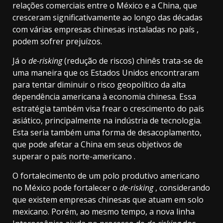
relações comerciais entre o México e a China, que
cresceram significativamente ao longo das décadas
com
várias empresas chinesas instaladas no país
,
podem sofrer prejuízos.
Já o
de-risking
(redução de riscos) chinês trata-se de
uma maneira que os Estados Unidos encontraram
para tentar diminuir o risco geopolítico da alta
dependência americana à economia chinesa. Essa
estratégia também visa frear o crescimento do país
asiático, principalmente na indústria de tecnologia.
Esta seria também uma forma de desacoplamento,
que pode
afetar a China em seus objetivos de
superar o país norte-americano
.
O fortalecimento de um polo produtivo americano
no México pode fortalecer o
de-risking
, considerando
que existem empresas chinesas que atuam em solo
mexicano. Porém, ao mesmo tempo, a nova linha