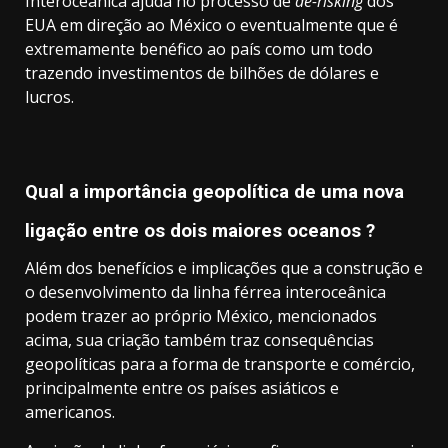
Interoceânica ajuda no processo de
de-risking
dos
EUA em direção ao México o eventualmente que é
extremamente benéfico ao país como um todo
trazendo investimentos de bilhões de dólares e
lucros.
Qual a importância geopolítica de uma nova
ligação entre os dois maiores oceanos
?
Além dos benefícios e implicações que a construção e
o desenvolvimento da linha férrea interoceânica
podem trazer ao próprio México, mencionados
acima, sua criação também traz consequências
geopolíticas para a forma de transporte e comércio,
principalmente entre os países asiáticos e
americanos.