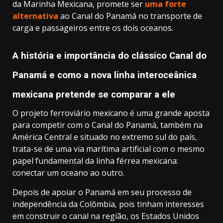
da Marinha Mexicana, promete ser
uma forte
alternativa
ao Canal do Panamá no transporte de
carga e passageiros entre os dois oceanos.
A história e importância do clássico Canal do
Panamá e como a nova linha interoceânica
mexicana pretende se comparar a ele
O projeto ferroviário mexicano é uma grande aposta
para competir com o Canal do Panamá, também na
América Central e situado no extremo sul do país,
trata-se de uma via marítima artificial com o mesmo
papel fundamental da linha férrea mexicana:
conectar um oceano ao outro.
Depois de apoiar o Panamá em seu processo de
independência da Colômbia, pois tinham interesses
em construir o canal na região, os Estados Unidos