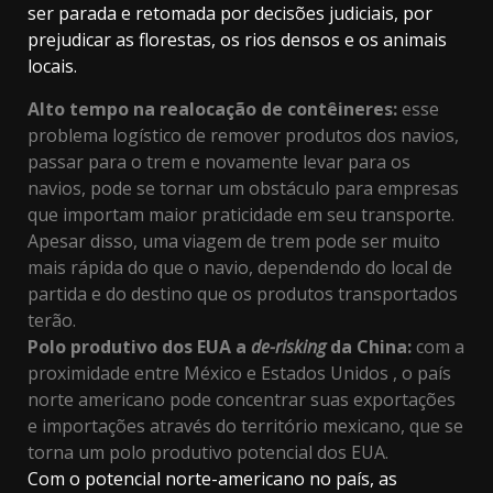
ser parada e retomada por decisões judiciais, por
prejudicar as florestas, os rios densos e os animais
locais.
Alto tempo na realocação de contêineres:
esse
problema logístico de remover produtos dos navios,
passar para o trem e novamente levar para os
navios, pode se tornar um obstáculo para empresas
que importam maior praticidade em seu transporte.
Apesar disso, uma viagem de trem pode ser muito
mais rápida do que o navio, dependendo do local de
partida e do destino que os produtos transportados
terão.
Polo produtivo dos EUA a
de-risking
da China:
com a
proximidade entre México e
Estados Unidos
, o país
norte americano pode concentrar suas exportações
e importações através do território
mexicano, que se
torna um polo produtivo potencial dos EUA.
Com o potencial norte-americano no país, as