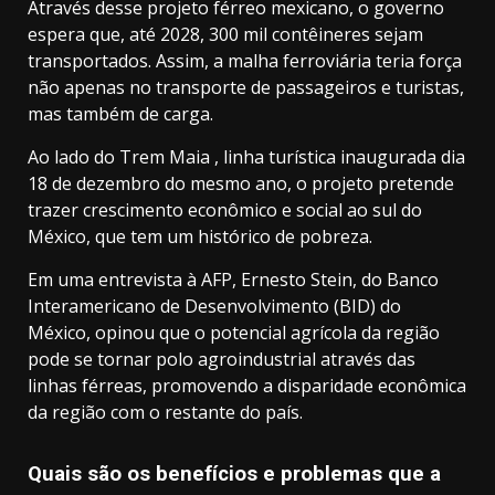
Através desse projeto férreo mexicano, o governo
espera que, até 2028, 300 mil contêineres
sejam
transportados. Assim, a malha ferroviária teria força
não apenas no transporte de passageiros e turistas,
mas também de carga.
Ao lado do
Trem Maia
, linha turística inaugurada dia
18 de dezembro do mesmo ano, o projeto pretende
trazer crescimento econômico e social ao sul do
México, que tem um histórico de pobreza.
Em uma entrevista à AFP, Ernesto Stein, do Banco
Interamericano de Desenvolvimento (BID) do
México, opinou que o potencial agrícola da região
pode se tornar polo agroindustrial através das
linhas férreas, promovendo a disparidade econômica
da região com o restante do país.
Quais são os benefícios e problemas que a