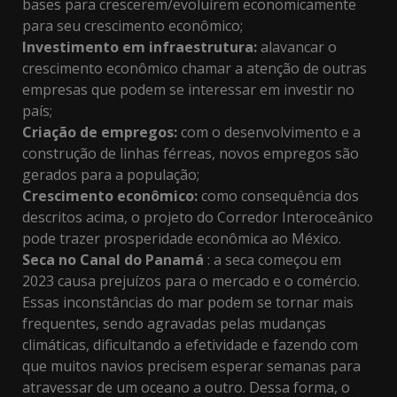
bases para crescerem/evoluírem economicamente
para seu crescimento econômico;
Investimento em infraestrutura:
alavancar o
crescimento econômico chamar a atenção de outras
empresas que podem se interessar em investir no
país;
Criação de empregos:
com o desenvolvimento e a
construção de linhas férreas, novos empregos são
gerados para a população;
Crescimento econômico:
como consequência dos
descritos acima, o projeto do Corredor Interoceânico
pode trazer prosperidade econômica ao México.
Seca no Canal do Panamá
: a
seca começou em
2023
causa prejuízos para o mercado e o comércio.
Essas inconstâncias do mar podem se tornar mais
frequentes, sendo agravadas pelas mudanças
climáticas, dificultando a efetividade e fazendo com
que muitos navios precisem esperar semanas para
atravessar de um oceano a outro. Dessa forma, o