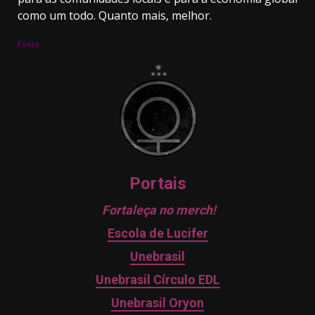
como um todo. Quanto mais, melhor.
Fonte
Portais
Fortaleça no merch!
Escola de Lucifer
Unebrasil
Unebrasil Círculo EDL
Unebrasil Oryon