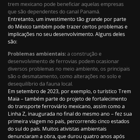
trem mexicano pode beneficiar aquelas empresas
que são dependentes do canal Panamá.
Entretanto, um investimento tão grande por parte
do México também pode trazer certos problemas e
implicações no seu desenvolvimento. Alguns deles
são:
Problemas ambientais:
a construção e
desenvolvimento de ferrovias podem ocasionar
diversos problemas no meio ambiente, os principais
são o desmatamento, como alterações no solo e
desequilíbrio da fauna local.
Em setembro de 2023, por exemplo, o turístico Trem
Maia – também parte do projeto de fortalecimento
do transporte ferroviário mexicano, assim como a
Linha Z, inaugurada no final do mesmo ano – fez sua
primeira viagem no país, percorrendo cinco estados
do sul do país. Muitos ativistas ambientais
denunciaram a obra, que durou quatro anos após