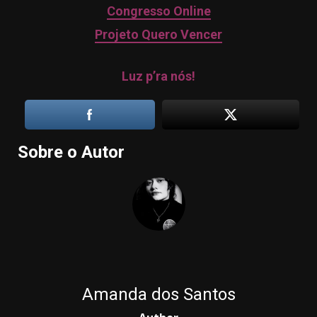
Congresso Online
Projeto Quero Vencer
Luz p’ra nós!
Sobre o Autor
Amanda dos Santos