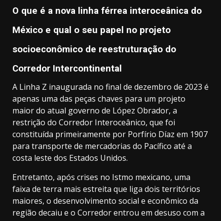
O que é a nova linha férrea interoceânica do
México e qual o seu papel no projeto
socioeconômico de reestruturação do
Corredor Intercontinental
A Linha Z inaugurada no final de dezembro de 2023 é
apenas uma das peças chaves para um projeto
maior do atual governo de López Obrador, a
restrição do Corredor Interoceânico, que foi
constituída primeiramente por Porfírio Díaz em 1907
para transporte de mercadorias do Pacífico até a
costa leste dos Estados Unidos.
Entretanto, após crises no Istmo mexicano, uma
faixa de terra mais estreita que liga dois territórios
maiores, o desenvolvimento social e econômico da
região decaiu e o Corredor entrou em desuso com a