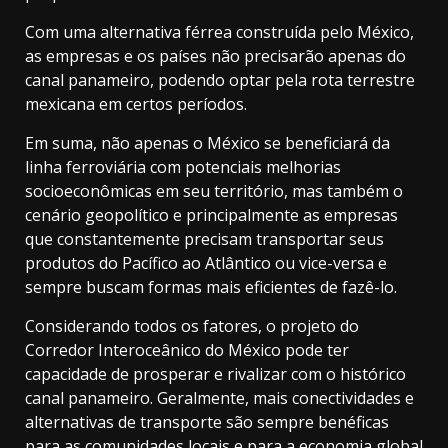
Com uma alternativa férrea construída pelo México,
as empresas e os países não precisarão apenas do
canal panameiro, podendo optar pela rota terrestre
mexicana em certos períodos.
Em suma, não apenas o México se beneficiará da
linha ferroviária com potenciais melhorias
socioeconômicas em seu território, mas também o
cenário geopolítico e principalmente as empresas
que constantemente precisam transportar seus
produtos do Pacífico ao Atlântico ou vice-versa e
sempre buscam formas mais eficientes de fazê-lo.
Considerando todos os fatores, o projeto do
Corredor Interoceânico do México pode ter
capacidade de prosperar e rivalizar com o histórico
canal panameiro. Geralmente, mais conectividades e
alternativas de transporte são sempre benéficas
para as comunidades locais e para a economia global