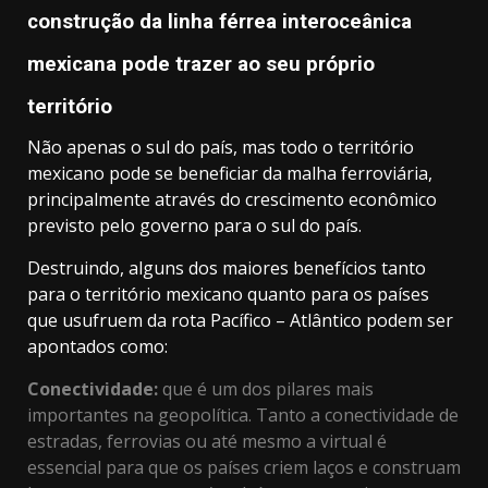
construção da linha férrea interoceânica
mexicana pode trazer ao seu próprio
território
Não apenas o sul do país, mas todo o território
mexicano pode se beneficiar da malha ferroviária,
principalmente através do crescimento econômico
previsto pelo governo para o sul do país.
Destruindo, alguns dos maiores benefícios tanto
para o território mexicano quanto para os países
que usufruem da rota Pacífico – Atlântico podem ser
apontados como:
Conectividade:
que é um dos pilares mais
importantes na geopolítica. Tanto a conectividade de
estradas, ferrovias ou até mesmo a virtual é
essencial para que os países criem laços e construam