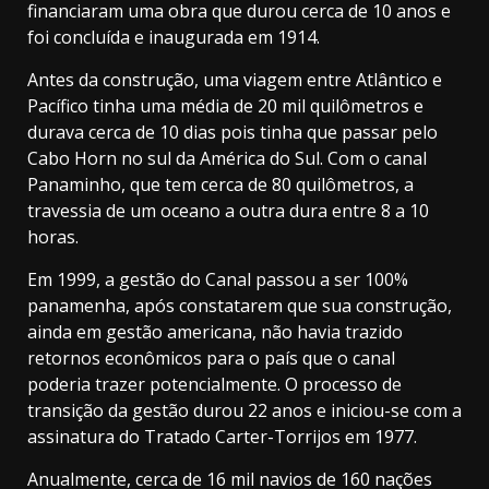
financiaram
uma obra que durou cerca de 10 anos e
foi concluída e inaugurada em 1914.
Antes da construção, uma viagem entre Atlântico e
Pacífico tinha uma média de 20 mil quilômetros e
durava cerca de 10 dias pois tinha que passar pelo
Cabo Horn no sul da América do Sul. Com o canal
Panaminho, que tem cerca de 80 quilômetros, a
travessia de um oceano a outra dura entre 8 a 10
horas.
Em 1999, a gestão do Canal passou a ser 100%
panamenha, após constatarem que sua construção,
ainda em gestão americana, não havia trazido
retornos econômicos para o país que o canal
poderia trazer potencialmente. O processo de
transição da gestão durou 22 anos e iniciou-se com a
assinatura do Tratado Carter-Torrijos em 1977.
Anualmente, cerca de 16 mil navios de 160 nações