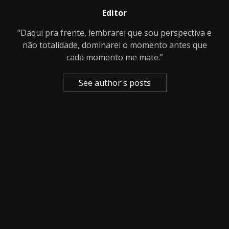
Editor
“Daqui pra frente, lembrarei que sou perspectiva e
não totalidade, dominarei o momento antes que
cada momento me mate.”
See author's posts