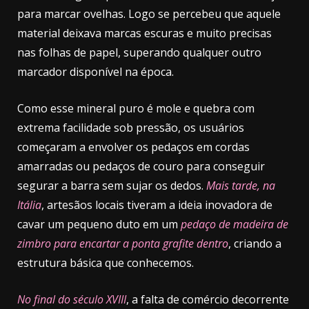
para marcar ovelhas. Logo se percebeu que aquele
material deixava marcas escuras e muito precisas
nas folhas de papel, superando qualquer outro
marcador disponível na época.
Como esse mineral puro é mole e quebra com
extrema facilidade sob pressão, os usuários
começaram a envolver os pedaços em cordas
amarradas ou pedaços de couro para conseguir
segurar a barra sem sujar os dedos.
Mais tarde, na
Itália
, artesãos locais tiveram a ideia inovadora de
cavar um pequeno duto em um
pedaço de madeira de
zimbro para encartar a ponta grafite dentro
, criando a
estrutura básica que conhecemos.
No final do século XVIII
, a falta de comércio decorrente