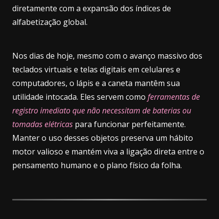
diretamente com a expansão dos índices de
alfabetização global.
Nos dias de hoje, mesmo com o avanço massivo dos
teclados virtuais e telas digitais em celulares e
computadores, o lápis e a caneta mantêm sua
utilidade intocada. Eles servem como
ferramentas de
registro imediato que não necessitam de baterias ou
tomadas elétricas
para funcionar perfeitamente.
Manter o uso desses objetos preserva um hábito
motor valioso e mantém viva a ligação direta entre o
pensamento humano e o plano físico da folha.