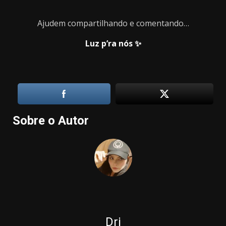
Ajudem compartilhando e comentando…
Luz p’ra nós ✨
Sobre o Autor
Dri