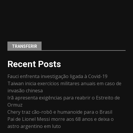
TRANSFERIR
Recent Posts
Fauci enfrenta investigação ligada à Covid-19
Taiwan inicia exercícios militares anuais em caso de
invasão chinesa
Irã apresenta exigências para reabrir o Estreito de
Ormuz
Chery traz cão-robô e humanoide para o Brasil
Pai de Lionel Messi morre aos 68 anos e deixa o
astro argentino em luto