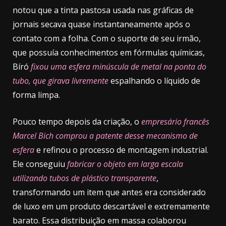
notou que a tinta pastosa usada nas gráficas de
jornais secava quase instantaneamente após o
contato com a folha. Com o suporte de seu irmão,
que possuía conhecimentos em fórmulas químicas,
Bíró
fixou uma esfera minúscula de metal na ponta do
tubo, que girava livremente
espalhando o líquido de
forma limpa.
Pouco tempo depois da criação, o
empresário francês
Marcel Bich comprou a patente desse mecanismo de
esfera
e refinou o processo de montagem industrial.
Ele conseguiu
fabricar o objeto em larga escala
utilizando tubos de plástico transparente
,
transformando um item que antes era considerado
de luxo em um produto descartável e extremamente
barato. Essa distribuição em massa colaborou