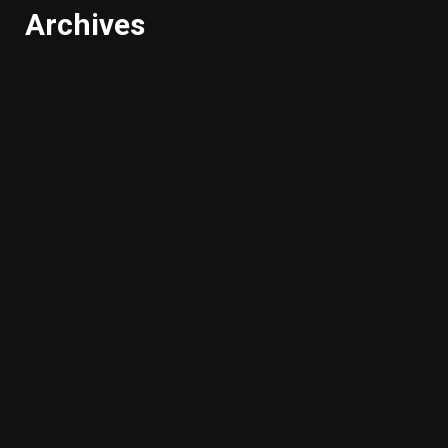
Archives