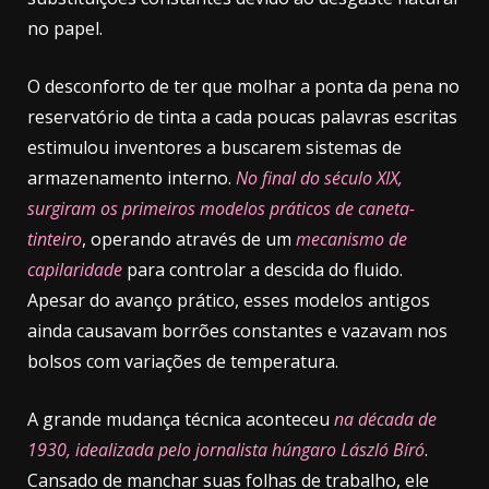
no papel.
O desconforto de ter que molhar a ponta da pena no
reservatório de tinta a cada poucas palavras escritas
estimulou inventores a buscarem sistemas de
armazenamento interno.
No final do século XIX,
surgiram os primeiros modelos práticos de caneta-
tinteiro
, operando através de um
mecanismo de
capilaridade
para controlar a descida do fluido.
Apesar do avanço prático, esses modelos antigos
ainda causavam borrões constantes e vazavam nos
bolsos com variações de temperatura.
A grande mudança técnica aconteceu
na década de
1930, idealizada pelo jornalista húngaro László Bíró
.
Cansado de manchar suas folhas de trabalho, ele