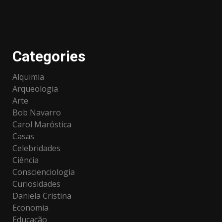
Categories
Alquimia
Arqueologia
Arte
Bob Navarro
Carol Maróstica
Casas
Celebridades
Ciência
Conscienciologia
Curiosidades
Daniela Cristina
Economia
Educação