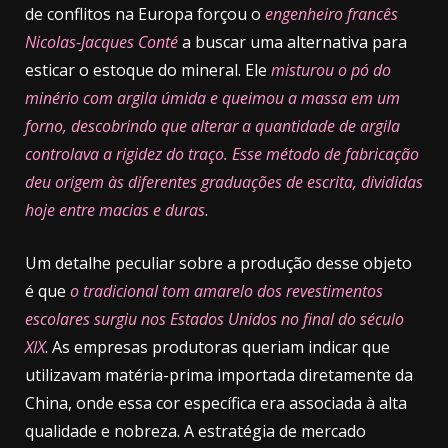
de conflitos na Europa forçou o
engenheiro francês
Nicolas-Jacques Conté
a buscar uma alternativa para
esticar o estoque do mineral. Ele
misturou o pó do
minério com argila úmida e queimou a massa em um
forno, descobrindo que alterar a quantidade de argila
controlava a rigidez do traço. Esse método de fabricação
deu origem às diferentes graduações de escrita, divididas
hoje entre macias e duras
.
Um detalhe peculiar sobre a produção desse objeto
é que
o tradicional tom amarelo dos revestimentos
escolares surgiu nos Estados Unidos no final do século
XIX
. As empresas produtoras queriam indicar que
utilizavam matéria-prima importada diretamente da
China, onde essa cor específica era associada à alta
qualidade e nobreza. A estratégia de mercado