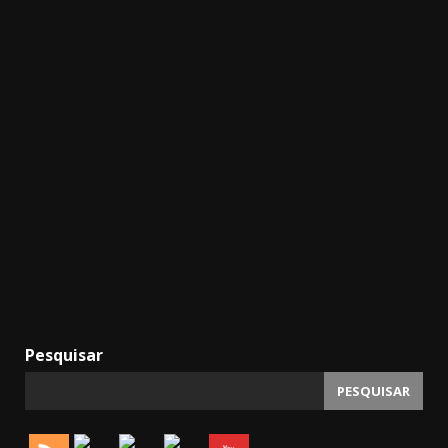
Pesquisar
PESQUISAR