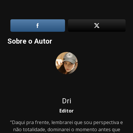
Sobre o Autor
Dri
Editor
“Daqui pra frente, lembrarei que sou perspectiva e
não totalidade, dominarei o momento antes que