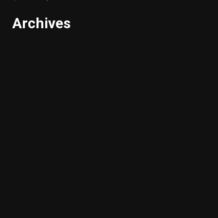
Archives