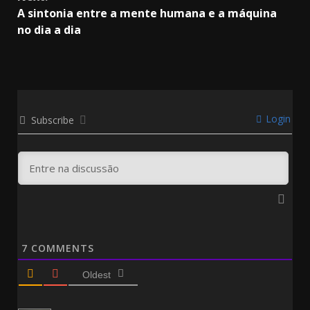
A sintonia entre a mente humana e a máquina
no dia a dia
Login
Subscribe
7
COMMENTS
Oldest