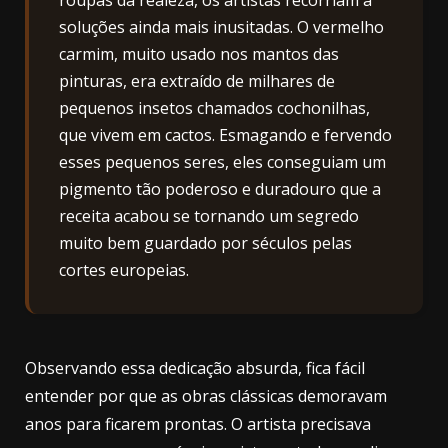
soluções ainda mais inusitadas. O vermelho
carmim, muito usado nos mantos das
pinturas, era extraído de milhares de
pequenos insetos chamados cochonilhas,
que vivem em cactos. Esmagando e fervendo
esses pequenos seres, eles conseguiam um
pigmento tão poderoso e duradouro que a
receita acabou se tornando um segredo
muito bem guardado por séculos pelas
cortes europeias.
Observando essa dedicação absurda, fica fácil
entender por que as obras clássicas demoravam
anos para ficarem prontas. O artista precisava