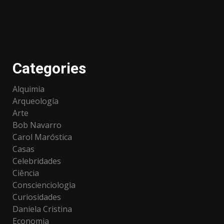
Categories
Alquimia
Arqueologia
Arte
Bob Navarro
Carol Maróstica
Casas
Celebridades
Ciência
Conscienciologia
Curiosidades
Daniela Cristina
Economia