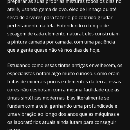
preparar as suas próprias misturas todos os dias no
ateliê, usando gema de ovo, óleo de linhaça ou até
seiva de árvores para fazer o pó colorido grudar
perfeitamente na tela. Entendendo o tempo de
secagem de cada elemento natural, eles construíam
a pintura camada por camada, com uma paciência
que a gente quase não vê nos dias de hoje.
Estudando como essas tintas antigas envelhecem, os
especialistas notam algo muito curioso. Como eram
feitas de minerais puros e elementos da terra, essas
cores não desbotam com a mesma facilidade que as
tintas sintéticas modernas. Elas literalmente se
fundem com a tela, ganhando uma profundidade e
uma vibração ao longo dos anos que as máquinas e
os laboratórios atuais ainda lutam para conseguir