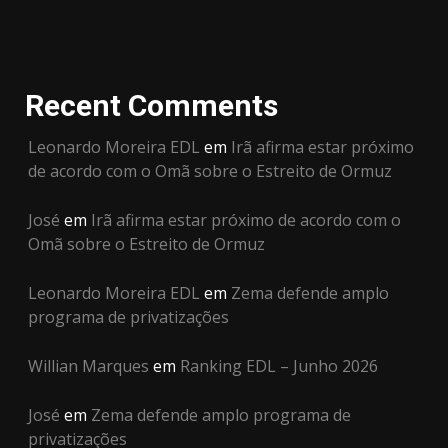
Recent Comments
Leonardo Moreira EDL
em
Irã afirma estar próximo
de acordo com o Omã sobre o Estreito de Ormuz
José
em
Irã afirma estar próximo de acordo com o
Omã sobre o Estreito de Ormuz
Leonardo Moreira EDL
em
Zema defende amplo
programa de privatizações
Willian Marques
em
Ranking EDL – Junho 2026
José
em
Zema defende amplo programa de
privatizações