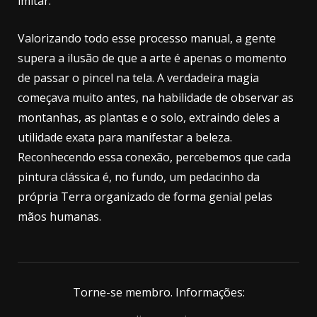
imitar.
Valorizando todo esse processo manual, a gente
supera a ilusão de que a arte é apenas o momento
de passar o pincel na tela. A verdadeira magia
começava muito antes, na habilidade de observar as
montanhas, as plantas e o solo, extraindo deles a
utilidade exata para manifestar a beleza.
Reconhecendo essa conexão, percebemos que cada
pintura clássica é, no fundo, um pedacinho da
própria Terra organizado de forma genial pelas
mãos humanas.
Torne-se membro. Informações: