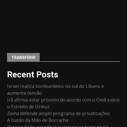
TRANSFERIR
Recent Posts
Israel realiza bombardeios no sul do Líbano e
aumenta tensão
Irã afirma estar próximo de acordo com o Omã sobre
o Estreito de Ormuz
Zema defende amplo programa de privatizações
A Ilusão da Mão de Borracha