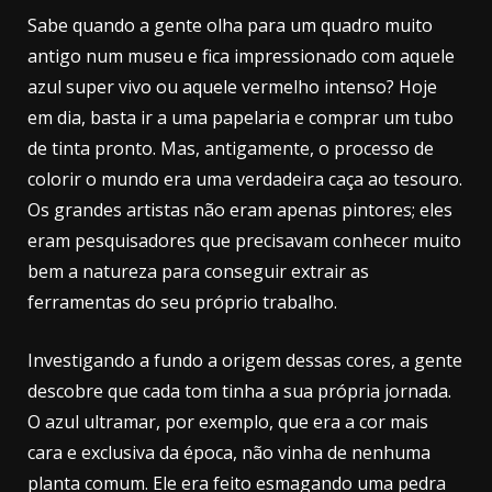
Sabe quando a gente olha para um quadro muito
antigo num museu e fica impressionado com aquele
azul super vivo ou aquele vermelho intenso? Hoje
em dia, basta ir a uma papelaria e comprar um tubo
de tinta pronto. Mas, antigamente, o processo de
colorir o mundo era uma verdadeira caça ao tesouro.
Os grandes artistas não eram apenas pintores; eles
eram pesquisadores que precisavam conhecer muito
bem a natureza para conseguir extrair as
ferramentas do seu próprio trabalho.
Investigando a fundo a origem dessas cores, a gente
descobre que cada tom tinha a sua própria jornada.
O azul ultramar, por exemplo, que era a cor mais
cara e exclusiva da época, não vinha de nenhuma
planta comum. Ele era feito esmagando uma pedra