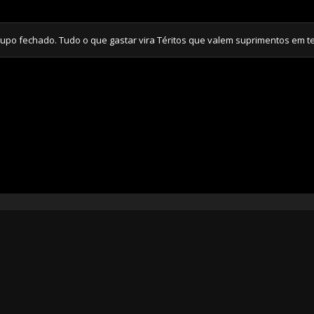
echado. Tudo o que gastar vira Téritos que valem suprimentos em tempo