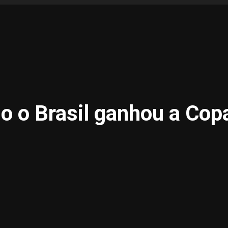
o o Brasil ganhou a Cop