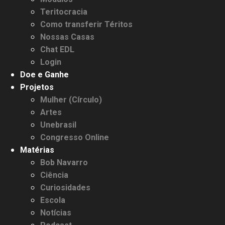
Teritocracia
Como transferir Téritos
Nossas Casas
Chat EDL
Login
Doe e Ganhe
Projetos
Mulher (Círculo)
Artes
Unebrasil
Congresso Online
Matérias
Bob Navarro
Ciência
Curiosidades
Escola
Notícias