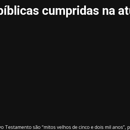
íblicas cumpridas na at
 Testamento são “mitos velhos de cinco e dois mil anos”, 