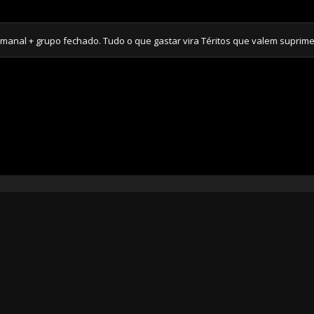
al + grupo fechado. Tudo o que gastar vira Téritos que valem suprimen