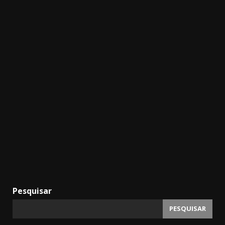
Pesquisar
PESQUISAR