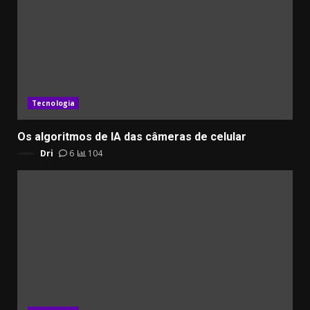
Tecnologia
Os algoritmos de IA das câmeras de celular
Dri
6
104