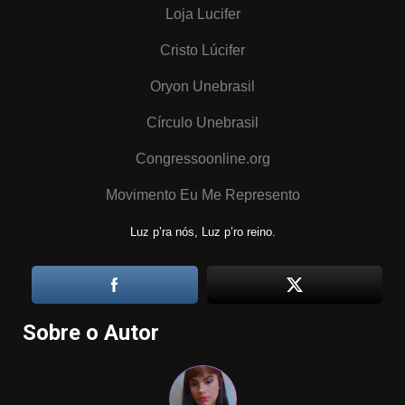
Loja Lucifer
Cristo Lúcifer
Oryon Unebrasil
Círculo Unebrasil
Congressoonline.org
Movimento Eu Me Represento
Luz p’ra nós, Luz p’ro reino.
Sobre o Autor