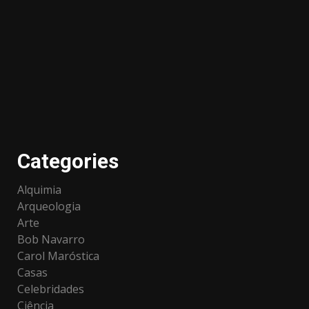
Categories
Alquimia
Arqueologia
Arte
Bob Navarro
Carol Maróstica
Casas
Celebridades
Ciência