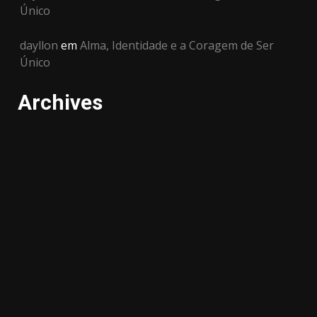
Único
dayllon
em
Alma, Identidade e a Coragem de Ser
Único
Archives