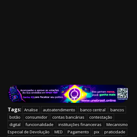
Tags:
Analise
autoatendimento
banco central
bancos
botão
consumidor
contas bancárias
contestação
digital
funcionalidade
instituições financeiras
Mecanismo
Especial de Devolução
MED
Pagamento
pix
praticidade