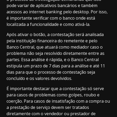
pode variar de aplicativos bancários e também
acessos ao internet banking pelo desktop. Por isso,
é importante verificar com o banco onde está
localizada a funcionalidade e como ativá-la.
Após ativar o botão, a contestação será analisada
pela instituição financeira do remetente e pelo
Banco Central, que atuará como mediador caso o
problema não seja resolvido diretamente entre as
partes. Essa análise é rápida, e o Banco Central
estipula um prazo de 7 dias para a análise e até 11
dias para que o processo de contestação seja
concluído e os valores devolvidos.
É importante destacar que a contestação só serve
para casos de problemas como golpes, roubo e
coerção. Para casos de insatisfação com a compra ou
a prestação de serviço devem ser tratados
diretamente com o vendedor ou prestador de