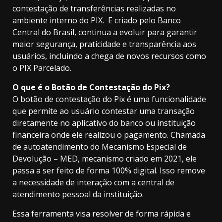
contestação de transferências realizadas no
ambiente interno do PIX. E criado pelo Banco
Central do Brasil, continua a evoluir para garantir
maior segurança, praticidade e transparência aos
usuários, incluindo a chega de novos recursos como
o PIX Parcelado.
O que é o Botão de Contestação do Pix?
O botão de contestação do Pix é uma funcionalidade
que permite ao usuário contestar uma transação
diretamente no aplicativo do banco ou instituição
financeira onde ele realizou o pagamento. Chamada
de autoatendimento do Mecanismo Especial de
Devolução – MED, mecanismo criado em 2021, ele
passa a ser feito de forma 100% digital. Isso remove
a necessidade de interação com a central de
atendimento pessoal da instituição.
Essa ferramenta visa resolver de forma rápida e