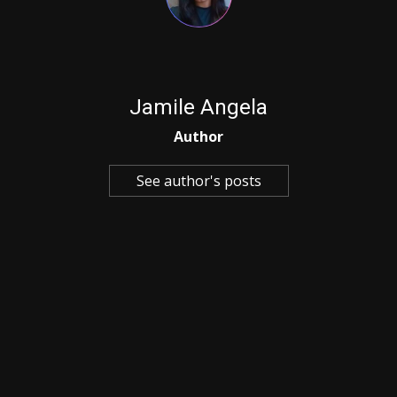
Jamile Angela
Author
See author's posts