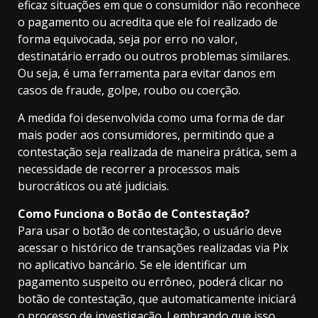
eficaz situações em que o consumidor não reconhece
o pagamento ou acredita que ele foi realizado de
forma equivocada, seja por erro no valor,
destinatário errado ou outros problemas similares.
Ou seja, é uma ferramenta para evitar danos em
casos de fraude, golpe, roubo ou coerção.
A medida foi desenvolvida como uma forma de dar
mais poder aos consumidores, permitindo que a
contestação seja realizada de maneira prática, sem a
necessidade de recorrer a processos mais
burocráticos ou até judiciais.
Como Funciona o Botão de Contestação?
Para usar o botão de contestação, o usuário deve
acessar o histórico de transações realizadas via Pix
no aplicativo bancário. Se ele identificar um
pagamento suspeito ou errôneo, poderá clicar no
botão de contestação, que automaticamente iniciará
o processo de investigação. Lembrando que isso