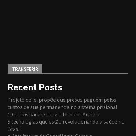
TRANSFERIR
Recent Posts
Projeto de lei propõe que presos paguem pelos
custos de sua permanência no sistema prisional
10 curiosidades sobre o Homem-Aranha
5 tecnologias que estão revolucionando a saúde no
Brasil