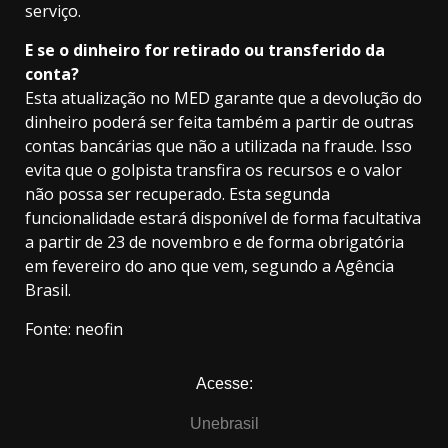
serviço.
E se o dinheiro for retirado ou transferido da
conta?
Esta atualização no MED garante que a devolução do
dinheiro poderá ser feita também a partir de outras
contas bancárias que não a utilizada na fraude. Isso
evita que o golpista transfira os recursos e o valor
não possa ser recuperado. Esta segunda
funcionalidade estará disponível de forma facultativa
a partir de 23 de novembro e de forma obrigatória
em fevereiro do ano que vem, segundo a Agência
Brasil.
Fonte: neofin
Acesse:
Unebrasil