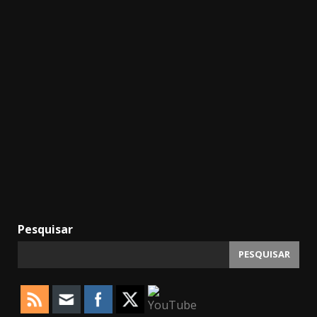
Pesquisar
PESQUISAR