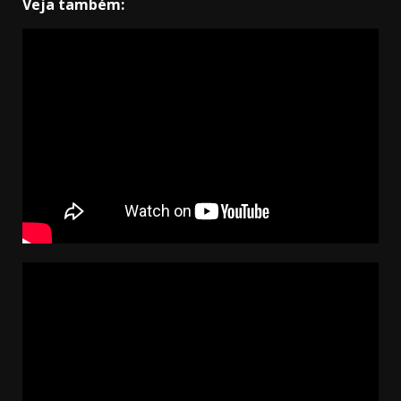
Veja também: