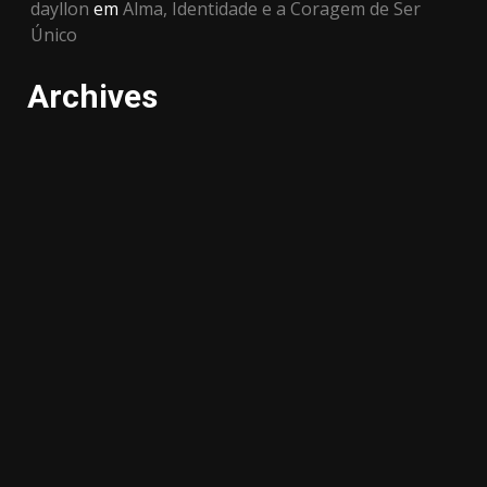
dayllon
em
Alma, Identidade e a Coragem de Ser
Único
Archives