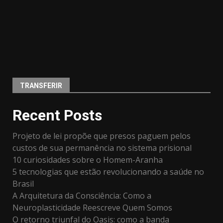
TRANSFERIR
Recent Posts
Projeto de lei propõe que presos paguem pelos
custos de sua permanência no sistema prisional
10 curiosidades sobre o Homem-Aranha
5 tecnologias que estão revolucionando a saúde no
Brasil
A Arquitetura da Consciência: Como a
Neuroplasticidade Reescreve Quem Somos
O retorno triunfal do Oasis: como a banda