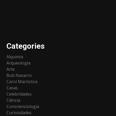
Categories
Alquimia
Arqueologia
Arte
Bob Navarro
Carol Maróstica
Casas
Celebridades
Ciência
Conscienciologia
Curiosidades