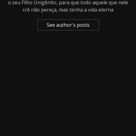
o seu Filho Unigênito, para que todo aquele que nele
crê não pereça, mas tenha a vida eterna
See author's posts