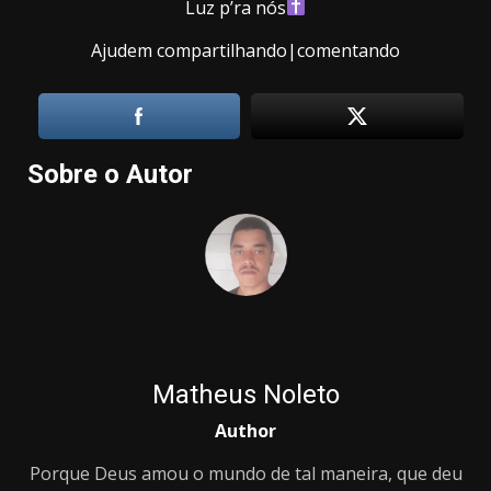
Luz p’ra nós
Ajudem compartilhando|comentando
Sobre o Autor
Matheus Noleto
Author
Porque Deus amou o mundo de tal maneira, que deu