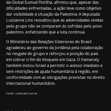
da Global Sumud Flotilha, afirmou que, apesar das
dificuldades enfrentadas, a ação teve como objetivo
dar visibilidade à situação da Palestina. A deputada
Luizianne Lins ressaltou que as adversidades vividas
pelo grupo não se comparam às sofridas pelo povo
palestino, enfatizando que a luta continua.
O Ministério das Relações Exteriores do Brasil
agradeceu ao governo da Jordânia pela colaboração
no resgate do grupo e reforçou a posição do país
em cobrar o fim do bloqueio em Gaza. O Itamaraty
também instou Israel a permitir o acesso imediato e
sem restrições de ajuda humanitária à região, em
conformidade com as obrigações previstas no direito
internacional humanitário.
Fonte: cnnbrasil.com.br