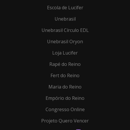
Escola de Lucifer
Unebrasil
Unebrasil Círculo EDL
Unebrasil Oryon
Loja Lucifer
Rapé do Reino
Fert do Reino
Maria do Reino
Empório do Reino
Congresso Online
Projeto Quero Vencer