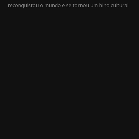
reconquistou o mundo e se tornou um hino cultural