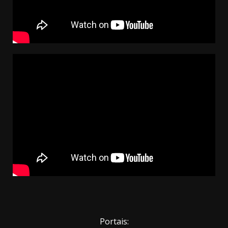
Portais: