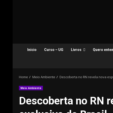
Início
Curso – UG
Livros
Quero enten
Home
Meio Ambiente
Descoberta no RN revela nova espé
Meio Ambiente
Descoberta no RN r