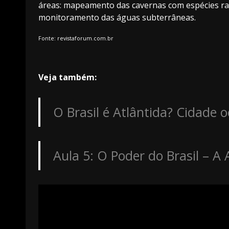
áreas: mapeamento das cavernas com espécies rara
monitoramento das águas subterrâneas.
Fonte: revistaforum.com.br
Veja também:
O Brasil é Atlântida? Cidade o
Aula 5: O Poder do Brasil – 