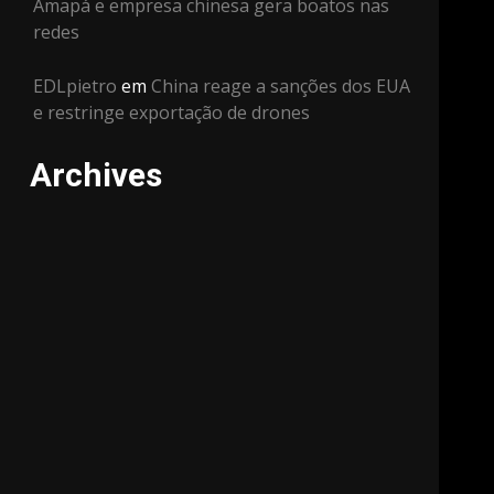
Amapá e empresa chinesa gera boatos nas
redes
EDLpietro
em
China reage a sanções dos EUA
e restringe exportação de drones
Archives