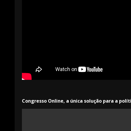
Congresso Online, a única solução para a políti