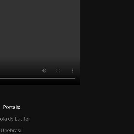
Portais:
ola de Lucifer
Unebrasil