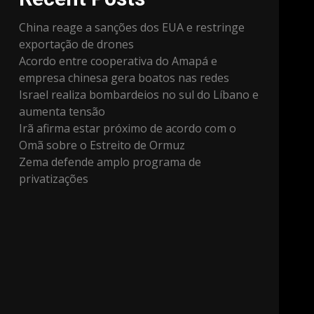
China reage a sanções dos EUA e restringe
exportação de drones
Acordo entre cooperativa do Amapá e
empresa chinesa gera boatos nas redes
Israel realiza bombardeios no sul do Líbano e
aumenta tensão
Irã afirma estar próximo de acordo com o
Omã sobre o Estreito de Ormuz
Zema defende amplo programa de
privatizações