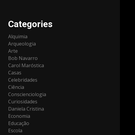
Categories
Alquimia
Arqueologia
Arte
Bob Navarro
Carol Maróstica
Casas
Celebridades
Ciência
Conscienciologia
Curiosidades
Daniela Cristina
Economia
Educação
Escola