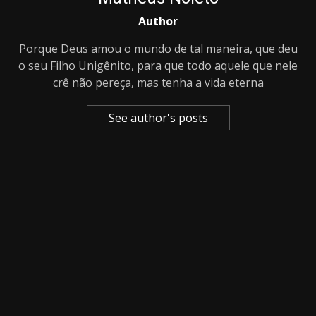
Author
Porque Deus amou o mundo de tal maneira, que deu
o seu Filho Unigênito, para que todo aquele que nele
crê não pereça, mas tenha a vida eterna
See author's posts