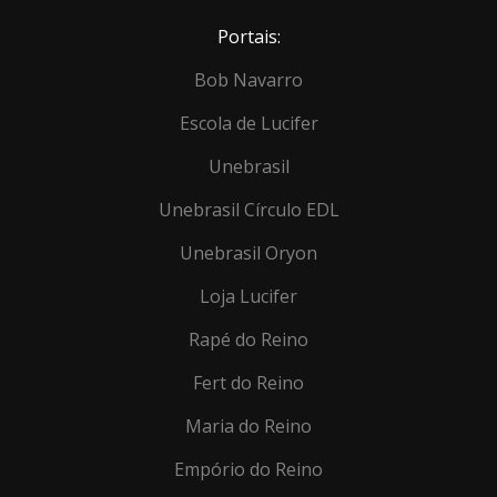
Portais:
Bob Navarro
Escola de Lucifer
Unebrasil
Unebrasil Círculo EDL
Unebrasil Oryon
Loja Lucifer
Rapé do Reino
Fert do Reino
Maria do Reino
Empório do Reino