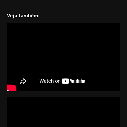
Veja também: