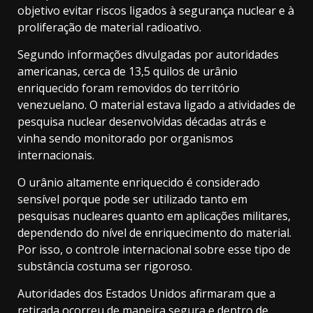
objetivo evitar riscos ligados à segurança nuclear e à
proliferação de material radioativo.
Segundo informações divulgadas por autoridades
americanas, cerca de 13,5 quilos de urânio
enriquecido foram removidos do território
venezuelano. O material estava ligado a atividades de
pesquisa nuclear desenvolvidas décadas atrás e
vinha sendo monitorado por organismos
internacionais.
O urânio altamente enriquecido é considerado
sensível porque pode ser utilizado tanto em
pesquisas nucleares quanto em aplicações militares,
dependendo do nível de enriquecimento do material.
Por isso, o controle internacional sobre esse tipo de
substância costuma ser rigoroso.
Autoridades dos Estados Unidos afirmaram que a
retirada ocorreu de maneira segura e dentro de