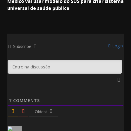
México vai usar modelo do SUS para criar sistema
universal de saúde pública
Login
Subscribe
7
COMMENTS
Oldest