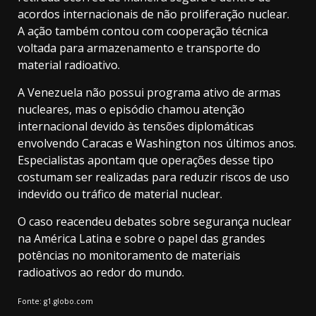
acordos internacionais de não proliferação nuclear.
A ação também contou com cooperação técnica
voltada para armazenamento e transporte do
material radioativo.
A Venezuela não possui programa ativo de armas
nucleares, mas o episódio chamou atenção
internacional devido às tensões diplomáticas
envolvendo Caracas e Washington nos últimos anos.
Especialistas apontam que operações desse tipo
costumam ser realizadas para reduzir riscos de uso
indevido ou tráfico de material nuclear.
O caso reacendeu debates sobre segurança nuclear
na América Latina e sobre o papel das grandes
potências no monitoramento de materiais
radioativos ao redor do mundo.
Fonte: g1.globo.com